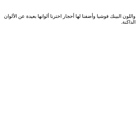
واللون البينك فوشيا وأضفنا لها أحجار اخترنا ألوانها بعيدة عن الألوان
الداكنة.