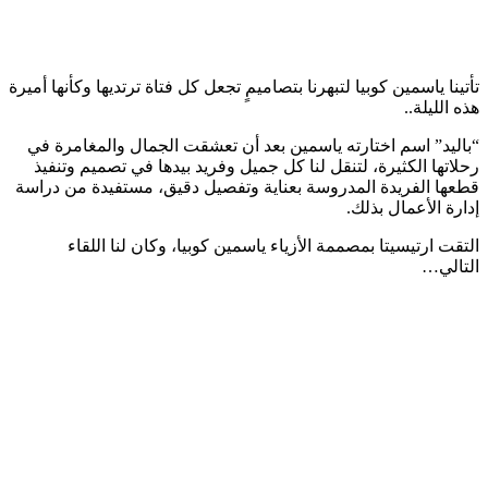
تأتينا ياسمين كوبيا لتبهرنا بتصاميمٍ تجعل كل فتاة ترتديها وكأنها أميرة
هذه الليلة..
“باليد” اسم اختارته ياسمين بعد أن تعشقت الجمال والمغامرة في
رحلاتها الكثيرة، لتنقل لنا كل جميل وفريد بيدها في تصميم وتنفيذ
قطعها الفريدة المدروسة بعناية وتفصيل دقيق، مستفيدة من دراسة
إدارة الأعمال بذلك.
التقت ارتيسيتا بمصممة الأزياء ياسمين كوبيا، وكان لنا اللقاء
التالي…