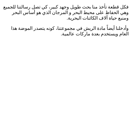
فكل قطعة تأخذ منا بحث طويل وجهد كبير، كي تصل رسالتنا للجميع
وهي الحفاظ على محيط البحر و المرجان الذي هو أساس البحر
ومنبع حياة آلاف الكائنات البحرية.
وأدخلنا أيضاً مادة الريش في مجموعتنا، كونه يتصدر الموضة هذا
العام ويستخدم بعدة ماركات عالمية.