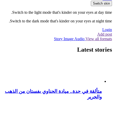
Switch skin
Switch to the light mode that's kinder on your eyes at day time.
Switch to the dark mode that's kinder on your eyes at night time.
Login
Add post
Story
Image
Audio
View all formats
Latest stories
متألقة في جدة.. ميادة الحناوي بفستان من الذهب
والحرير