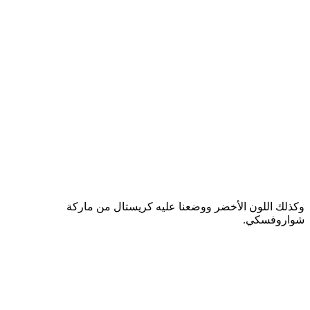
وكذلك اللون الأخضر ووضعنا عليه كريستال من ماركة
شواروفسكي.