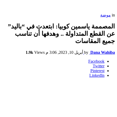
in
موضة
المصممة ياسمين كوبيا: ابتعدت في “باليد”
عن القطع المتداولة .. وهدفها أن تناسب
جميع المقاسات
Dana Wahiba
by
أبريل 10, 2023, 3:06 م
Views
1.9k
Facebook
Twitter
Pinterest
LinkedIn