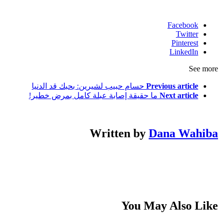
Facebook
Twitter
Pinterest
LinkedIn
See more
Previous article
حسام حبيب لشيرين: بحبك قد الدنيا
Next article
ما حقيقة إصابة عبلة كامل بمرض خطير!
Written by
Dana Wahiba
You May Also Like