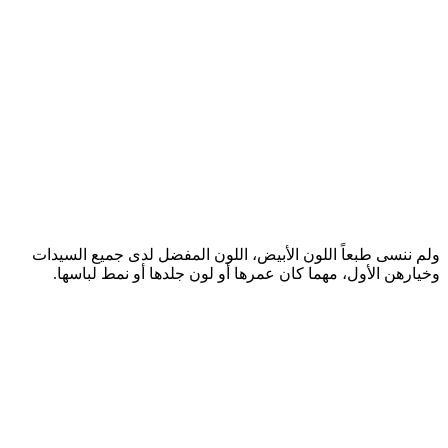
ولم ننسى طبعاً اللون الأبيض، اللون المفضل لدى جميع السيدات
وخيارهن الأول، مهما كان عمرها أو لون جلدها أو نمط لباسها.