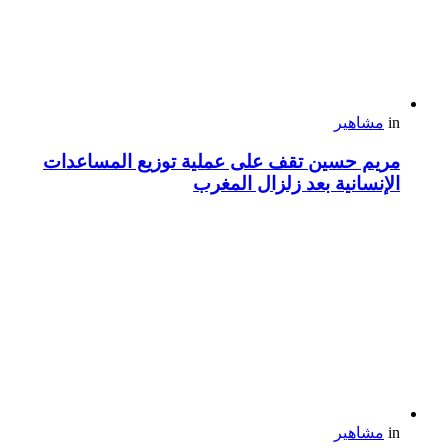
in
مشاهير
مريم حسين تقف على عملية توزيع المساعدات
الإنسانية بعد زلزال المغرب
in
مشاهير