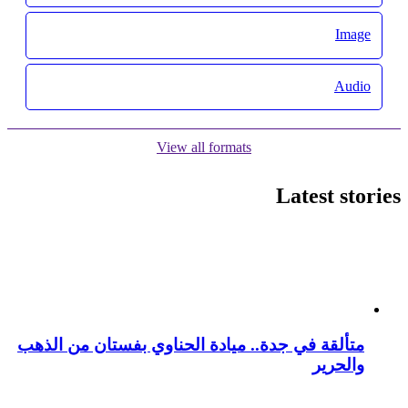
Image
Audio
View all formats
Latest stories
متألقة في جدة.. ميادة الحناوي بفستان من الذهب
والحرير