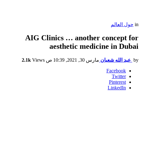
in
حول العالم
AIG Clinics … another concept for
aesthetic medicine in Dubai
by
عبد الله شعبان
مارس 30, 2021, 10:39 ص
Views
2.1k
Facebook
Twitter
Pinterest
LinkedIn