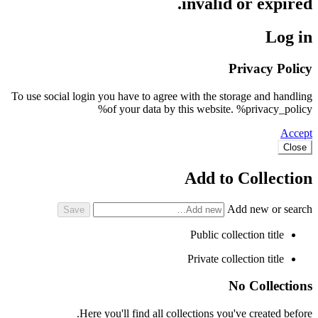
invalid or expired.
Log in
Privacy Policy
To use social login you have to agree with the storage and handling
of your data by this website. %privacy_policy%
Accept
Close
Add to Collection
Add new or search
Public collection title
Private collection title
No Collections
Here you'll find all collections you've created before.