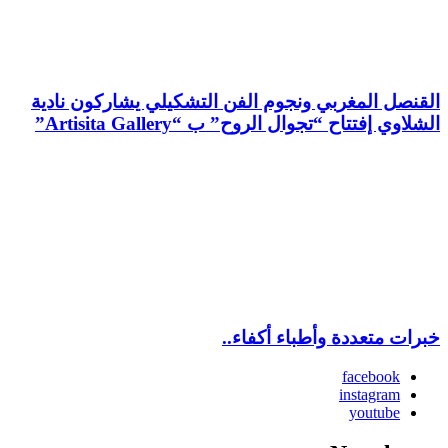
القنصل المغربي ونجوم الفن التشكيلي يشاركون نادية
الشلاوي إفتتاح “تجوال الروح” ب “Artisita Gallery”
خبرات متعددة وأطباء أكفاء..
facebook
instagram
youtube