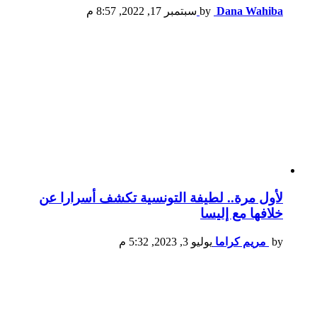
Dana Wahiba
by
سبتمبر 17, 2022, 8:57 م
لأول مرة.. لطيفة التونسية تكشف أسرارا عن
خلافها مع إليسا
by
مريم كراما
يوليو 3, 2023, 5:32 م