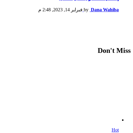
Dana Wahiba
by
فبراير 14, 2023, 2:48 م
Don't Miss
Hot