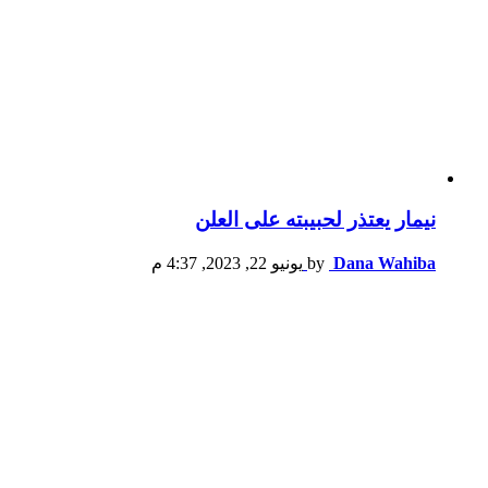
نيمار يعتذر لحبيبته على العلن
Dana Wahiba
by
يونيو 22, 2023, 4:37 م