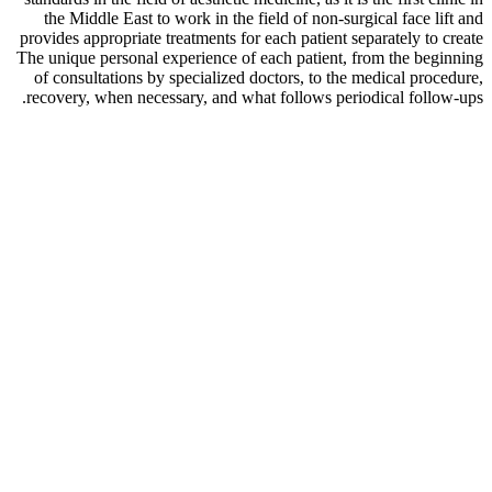
the Middle East to work in the field of non-surgical face lift and
provides appropriate treatments for each patient separately to create
The unique personal experience of each patient, from the beginning
of consultations by specialized doctors, to the medical procedure,
recovery, when necessary, and what follows periodical follow-ups.