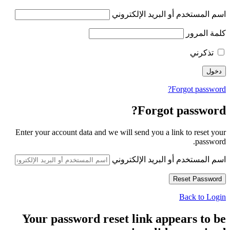
اسم المستخدم أو البريد الإلكتروني
كلمة المرور
تذكرني
Forgot password?
Forgot password?
Enter your account data and we will send you a link to reset your
password.
اسم المستخدم أو البريد الإلكتروني
Back to Login
Your password reset link appears to be