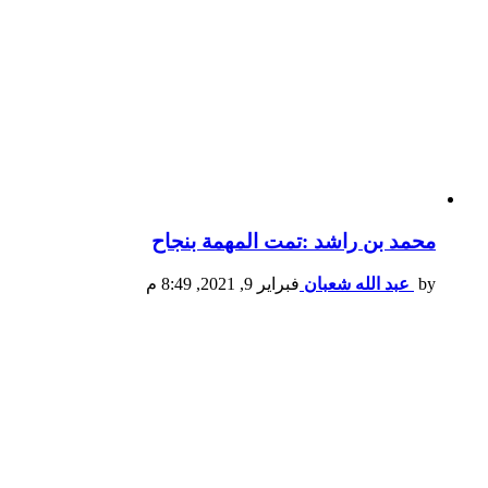
محمد بن راشد :تمت المهمة بنجاح
by
عبد الله شعبان
فبراير 9, 2021, 8:49 م