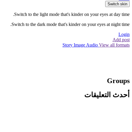
Switch skin
Switch to the light mode that's kinder on your eyes at day time.
Switch to the dark mode that's kinder on your eyes at night time.
Login
Add post
Story
Image
Audio
View all formats
Groups
أحدث التعليقات