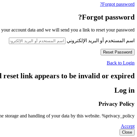
Forgot password?
Forgot password?
 your account data and we will send you a link to reset your password.
اسم المستخدم أو البريد الإلكتروني
Back to Login
reset link appears to be invalid or expired.
Log in
Privacy Policy
he storage and handling of your data by this website. %privacy_policy%
Accept
Close