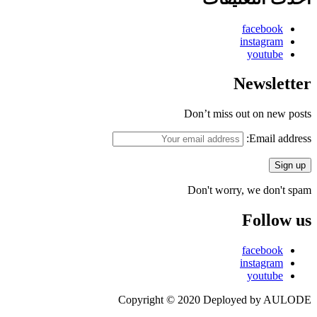
facebook
instagram
youtube
Newsletter
Don’t miss out on new posts
Email address:
Don't worry, we don't spam
Follow us
facebook
instagram
youtube
Copyright © 2020 Deployed by AULODE