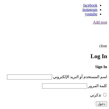
facebook
instagram
youtube
Add post
close
Log In
Sign In
اسم المستخدم أو البريد الإلكتروني
كلمة المرور
تذكرني