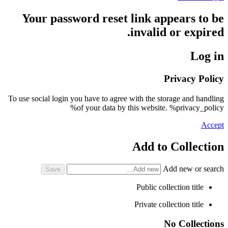
Your password reset link appears to be
invalid or expired.
Log in
Privacy Policy
To use social login you have to agree with the storage and handling
of your data by this website. %privacy_policy%
Accept
Add to Collection
Add new or search
Public collection title
Private collection title
No Collections