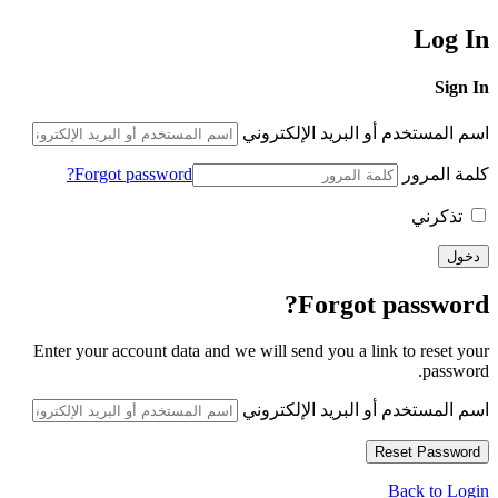
Log In
Sign In
اسم المستخدم أو البريد الإلكتروني
كلمة المرور
Forgot password?
تذكرني
Forgot password?
Enter your account data and we will send you a link to reset your
password.
اسم المستخدم أو البريد الإلكتروني
Back to Login