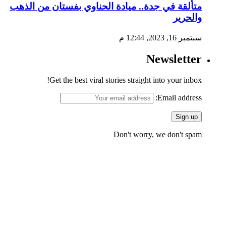
متألقة في جدة.. ميادة الحناوي بفستان من الذهب
والحرير
سبتمبر 16, 2023, 12:44 م
Newsletter
Get the best viral stories straight into your inbox!
Email address:
Don't worry, we don't spam