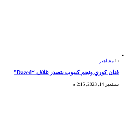
in
مشاهير
فنان كوري ونجم كيبوب يتصدر غلاف “Dazed”
سبتمبر 14, 2023, 2:15 م