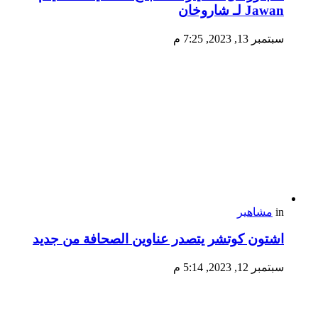
Jawan لـ شاروخان
سبتمبر 13, 2023, 7:25 م
in
مشاهير
اشتون كوتشر يتصدر عناوين الصحافة من جديد
سبتمبر 12, 2023, 5:14 م