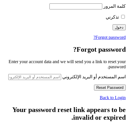
كلمة المرور
تذكرني
Forgot password?
Forgot password?
Enter your account data and we will send you a link to reset your
password.
اسم المستخدم أو البريد الإلكتروني
Back to Login
Your password reset link appears to be
invalid or expired.