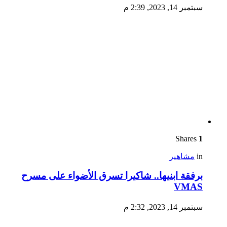
سبتمبر 14, 2023, 2:39 م
Shares
1
in
مشاهير
برفقة ابنيها.. شاكيرا تسرق الأضواء على مسرح
VMAS
سبتمبر 14, 2023, 2:32 م