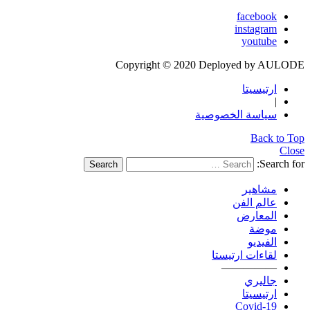
facebook
instagram
youtube
Copyright © 2020 Deployed by AULODE
ارتيسيتا
|
سياسة الخصوصية
Back to Top
Close
Search for:
Search
مشاهير
عالم الفن
المعارض
موضة
الفيديو
لقاءات ارتيستا
—————
جاليري
ارتيسيتا
Covid-19