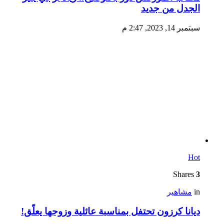
الجدل من جديد
سبتمبر 14, 2023, 2:47 م
Hot
Shares
3
in
مشاهير
ديانا كرزون تحتفل بمناسبة عائلية وزوجها يعلّق!