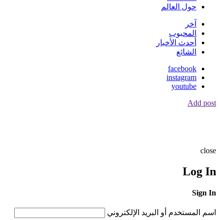
حول العالم
آخر
المحبوب
أحدث الأخبار
الشائع
facebook
instagram
youtube
Add post
close
Log In
Sign In
اسم المستخدم أو البريد الإلكتروني