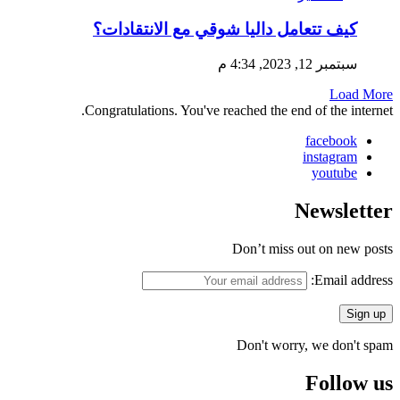
كيف تتعامل داليا شوقي مع الانتقادات؟
سبتمبر 12, 2023, 4:34 م
Load More
Congratulations. You've reached the end of the internet.
facebook
instagram
youtube
Newsletter
Don’t miss out on new posts
Email address:
Don't worry, we don't spam
Follow us