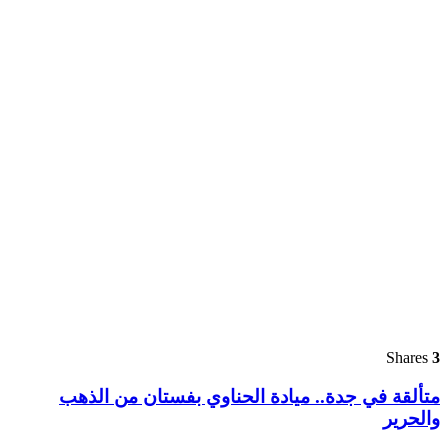
Shares
3
متألقة في جدة.. ميادة الحناوي بفستان من الذهب
والحرير