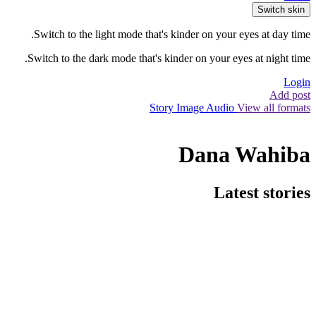
Switch skin
Switch to the light mode that's kinder on your eyes at day time.
Switch to the dark mode that's kinder on your eyes at night time.
Login
Add post
Story
Image
Audio
View all formats
Dana Wahiba
Latest stories