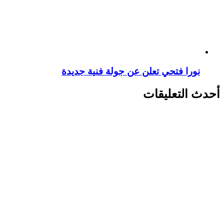
نورا فتحي تعلن عن جولة فنية جديدة
أحدث التعليقات