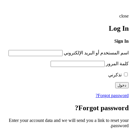
close
Log In
Sign In
اسم المستخدم أو البريد الإلكتروني
كلمة المرور
تذكرني
Forgot password?
Forgot password?
Enter your account data and we will send you a link to reset your
password.