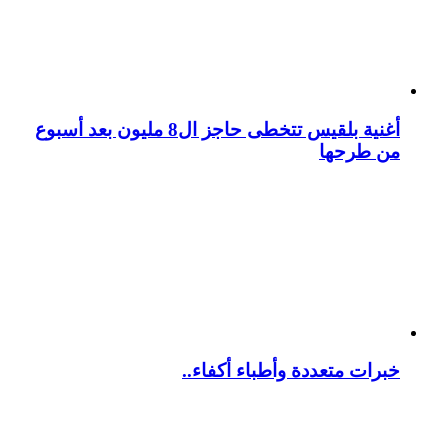
أغنية بلقيس تتخطى حاجز ال8 مليون بعد أسبوع
من طرحها
خبرات متعددة وأطباء أكفاء..