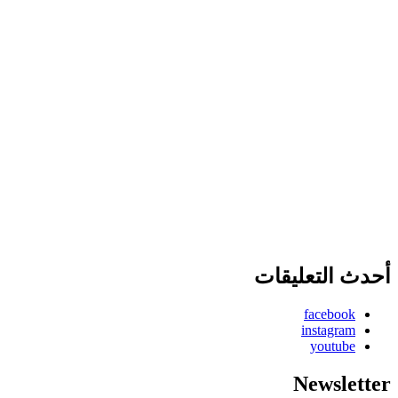
أحدث التعليقات
facebook
instagram
youtube
Newsletter