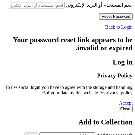
اسم المستخدم أو البريد الإلكتروني
Back to Login
Your password reset link appears to be
invalid or expired.
Log in
Privacy Policy
To use social login you have to agree with the storage and handling
of your data by this website. %privacy_policy%
Accept
Close
Add to Collection