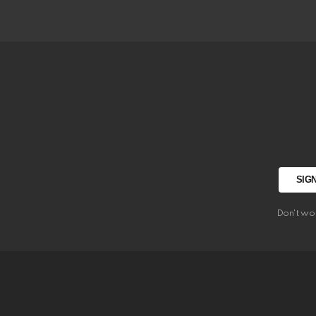
Don't wo