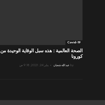
Covid-19
الصحة العالمية : هذه سبل الوقاية الوحيدة من
كورونا
by
عبد الله شعبان
يناير 24, 2021, 9:18 ص