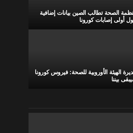
ظمة الصحة تطالب الصين بيانات إضافية
ل أولى إصابات كورونا
يرة الهيئة الأوروبية للصحة: فيروس كورونا
بقى بيننا