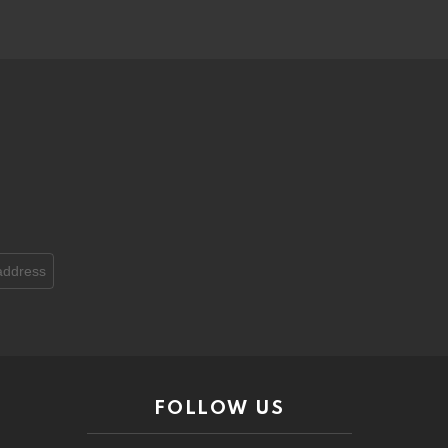
FOLLOW US