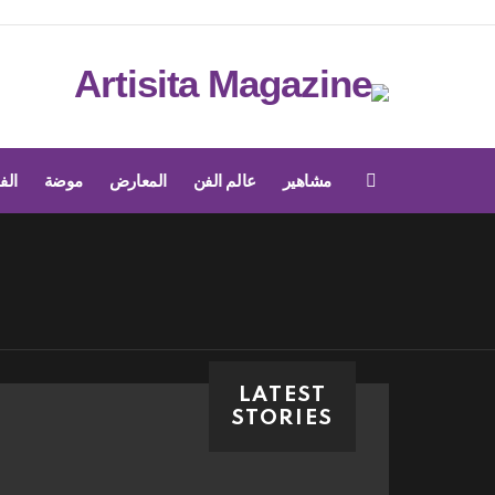
مشاهير
عالم الفن
المعارض
موضة
الف
Menu
LATEST
STORIES