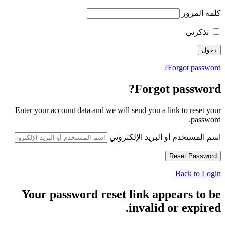
كلمة المرور
تذكرني
Forgot password?
Forgot password?
Enter your account data and we will send you a link to reset your
password.
اسم المستخدم أو البريد الإلكتروني
Back to Login
Your password reset link appears to be
invalid or expired.