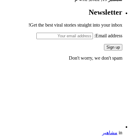
Newsletter
Get the best viral stories straight into your inbox!
Email address:
Don't worry, we don't spam
in
مشاهير