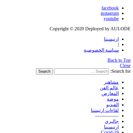
facebook
instagram
youtube
Copyright © 2020 Deployed by AULODE
ارتيسيتا
|
سياسة الخصوصية
Back to Top
Close
Search for:
Search
مشاهير
عالم الفن
المعارض
موضة
الفيديو
لقاءات ارتيستا
—————
جاليري
ارتيسيتا
Covid-19