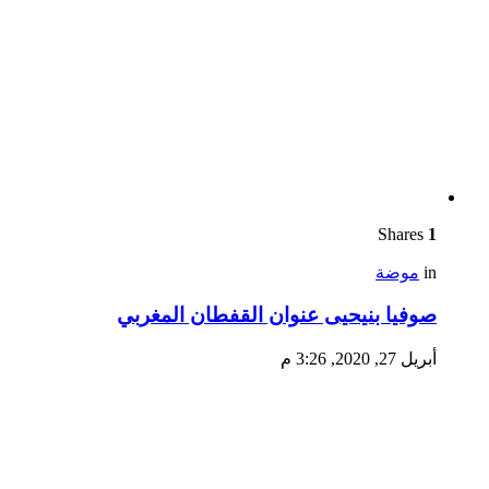
Shares
1
in
موضة
صوفيا بنيحيى عنوان القفطان المغربي
أبريل 27, 2020, 3:26 م