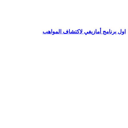
اول برنامج أمازيغي لاكتشاف المواهب