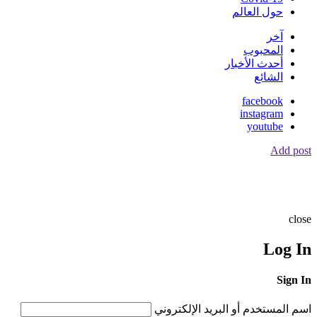
حول العالم
آخر
المحبوب
أحدث الأخبار
الشائع
facebook
instagram
youtube
Add post
close
Log In
Sign In
اسم المستخدم أو البريد الإلكتروني