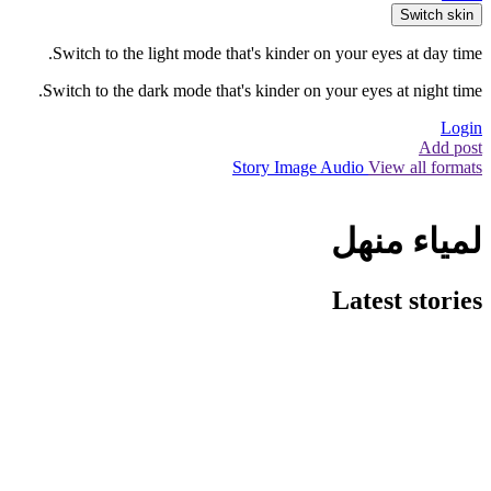
Switch skin
Switch to the light mode that's kinder on your eyes at day time.
Switch to the dark mode that's kinder on your eyes at night time.
Login
Add post
Story
Image
Audio
View all formats
لمياء منهل
Latest stories