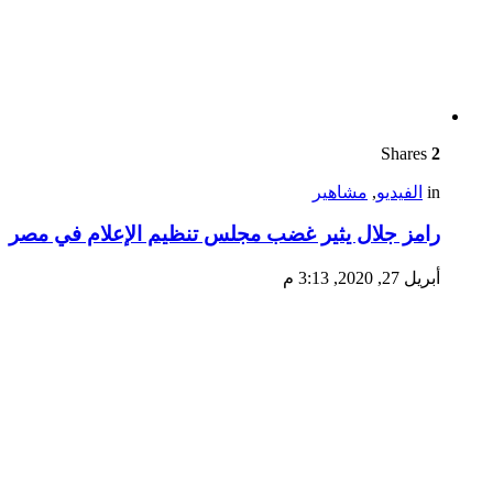
Shares
2
in
الفيديو
,
مشاهير
رامز جلال يثير غضب مجلس تنظيم الإعلام في مصر
أبريل 27, 2020, 3:13 م