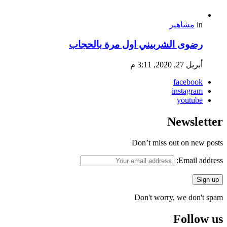
in
مشاهير
رضوى الشربيني اول مرة بالحجاب
أبريل 27, 2020, 3:11 م
facebook
instagram
youtube
Newsletter
Don’t miss out on new posts
Email address:
Don't worry, we don't spam
Follow us