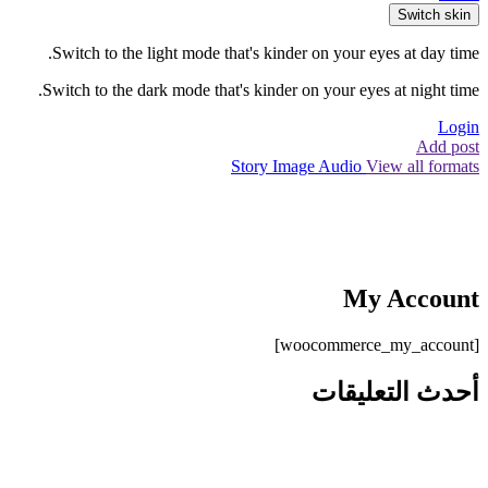
Switch skin
Switch to the light mode that's kinder on your eyes at day time.
Switch to the dark mode that's kinder on your eyes at night time.
Login
Add post
Story
Image
Audio
View all formats
My Account
[woocommerce_my_account]
أحدث التعليقات