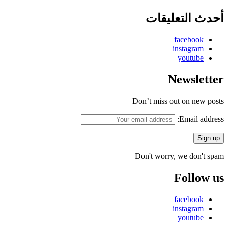
أحدث التعليقات
facebook
instagram
youtube
Newsletter
Don’t miss out on new posts
Email address:
Don't worry, we don't spam
Follow us
facebook
instagram
youtube