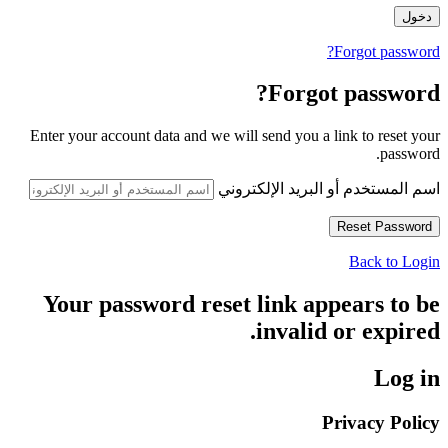
Forgot password?
Forgot password?
Enter your account data and we will send you a link to reset your
password.
اسم المستخدم أو البريد الإلكتروني
Back to Login
Your password reset link appears to be
invalid or expired.
Log in
Privacy Policy