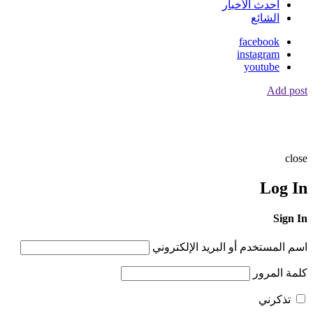
أحدث الأخبار
الشائع
facebook
instagram
youtube
Add post
close
Log In
Sign In
اسم المستخدم أو البريد الإلكتروني
كلمة المرور
تذكرني