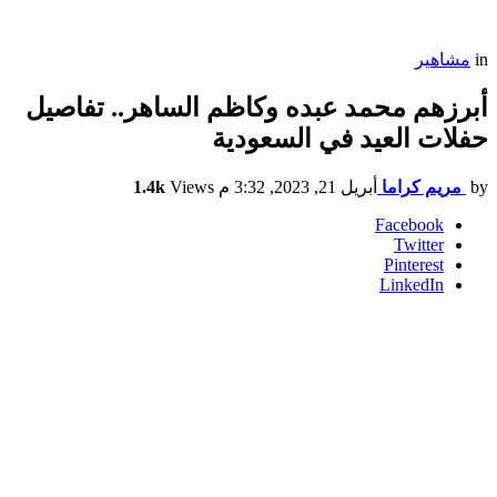
in
مشاهير
أبرزهم محمد عبده وكاظم الساهر.. تفاصيل
حفلات العيد في السعودية
by
مريم كراما
أبريل 21, 2023, 3:32 م
Views
1.4k
Facebook
Twitter
Pinterest
LinkedIn