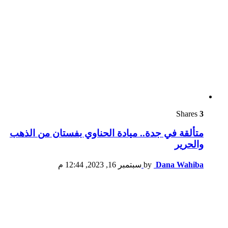
Shares
3
متألقة في جدة.. ميادة الحناوي بفستان من الذهب
والحرير
Dana Wahiba
by
سبتمبر 16, 2023, 12:44 م