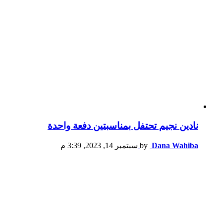
نادين نجيم تحتفل بمناسبتين دفعة واحدة
Dana Wahiba
by
سبتمبر 14, 2023, 3:39 م