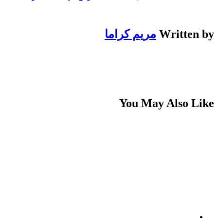
Written by
مريم كراما
You May Also Like