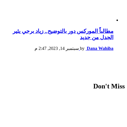
مطالباً الموركس دور بالتوضيح.. زياد برجي يثير
الجدل من جديد
Dana Wahiba
by
سبتمبر 14, 2023, 2:47 م
Don't Miss