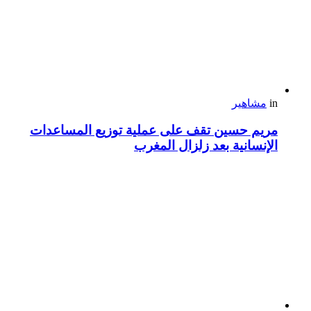
in
مشاهير
مريم حسين تقف على عملية توزيع المساعدات
الإنسانية بعد زلزال المغرب