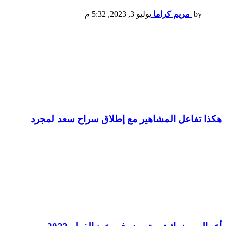
by
مريم كراما
يوليو 3, 2023, 5:32 م
هكذا تفاعل المشاهير مع إطلاق سراح سعد لمجرد