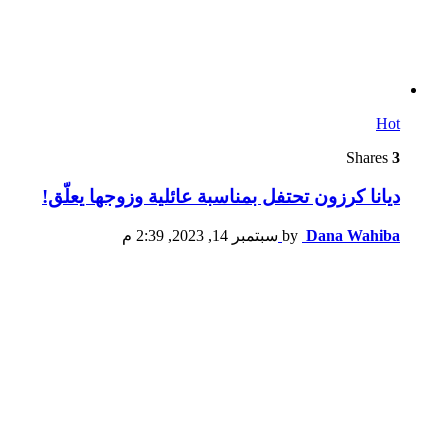
Hot
Shares
3
ديانا كرزون تحتفل بمناسبة عائلية وزوجها يعلّق!
Dana Wahiba
by
سبتمبر 14, 2023, 2:39 م