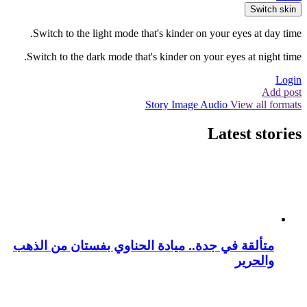
Switch skin
Switch to the light mode that's kinder on your eyes at day time.
Switch to the dark mode that's kinder on your eyes at night time.
Login
Add post
Story
Image
Audio
View all formats
Latest stories
متألقة في جدة.. ميادة الحناوي بفستان من الذهب
والحرير