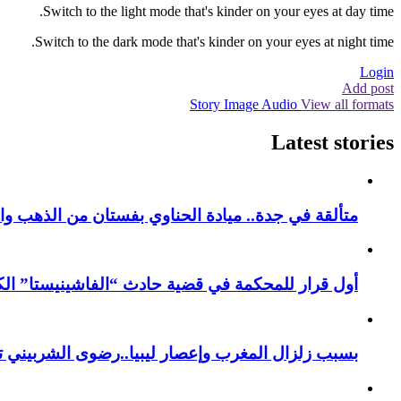
Switch to the light mode that's kinder on your eyes at day time.
Switch to the dark mode that's kinder on your eyes at night time.
Login
Add post
Story
Image
Audio
View all formats
Latest stories
متألقة في جدة.. ميادة الحناوي بفستان من الذهب وا
أول قرار للمحكمة في قضية حادث “الفاشينيستا” الكو
بسبب زلزال المغرب وإعصار ليبيا..رضوى الشربيني تت