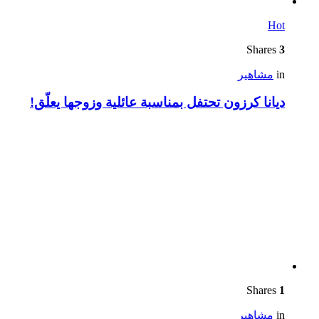
Hot
Shares
3
in
مشاهير
ديانا كرزون تحتفل بمناسبة عائلية وزوجها يعلّق!
Shares
1
in
مشاهير