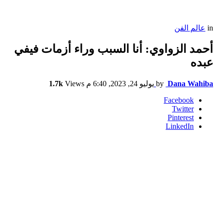
in
عالم الفن
أحمد الزواوي: أنا السبب وراء أزمات فيفي
عبده
Dana Wahiba
by
يوليو 24, 2023, 6:40 م
Views
1.7k
Facebook
Twitter
Pinterest
LinkedIn