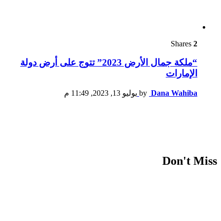
Shares
2
“ملكة جمال الأرض 2023” تتوج على أرض دولة
الإمارات
Dana Wahiba
by
يوليو 13, 2023, 11:49 م
Don't Miss