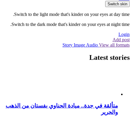
Switch skin
Switch to the light mode that's kinder on your eyes at day time.
Switch to the dark mode that's kinder on your eyes at night time.
Login
Add post
Story
Image
Audio
View all formats
Latest stories
متألقة في جدة.. ميادة الحناوي بفستان من الذهب
والحرير