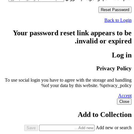
Back to Login
Your password reset link appears to be
invalid or expired.
Log in
Privacy Policy
To use social login you have to agree with the storage and handling
of your data by this website. %privacy_policy%
Accept
Close
Add to Collection
Add new or search