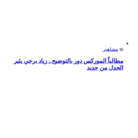
in
مشاهير
مطالباً الموركس دور بالتوضيح.. زياد برجي يثير
الجدل من جديد