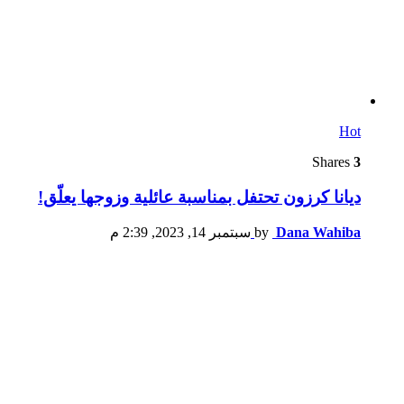
Hot
Shares
3
ديانا كرزون تحتفل بمناسبة عائلية وزوجها يعلّق!
Dana Wahiba
by
سبتمبر 14, 2023, 2:39 م