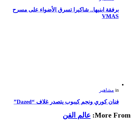
برفقة ابنيها.. شاكيرا تسرق الأضواء على مسرح
VMAS
in
مشاهير
فنان كوري ونجم كيبوب يتصدر غلاف “Dazed”
More From:
عالم الفن