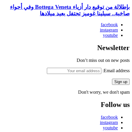
بإطلالة من توقيع دار أزياء Bottega Veneta وفي أجواء
صاخبة.. سيلينا غوميز تحتفل بعيد ميلادها
facebook
instagram
youtube
Newsletter
Don’t miss out on new posts
Email address:
Don't worry, we don't spam
Follow us
facebook
instagram
youtube