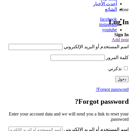
أحدث الأخبار
الشائع
close
facebook
Log In
instagram
youtube
Sign In
Add post
اسم المستخدم أو البريد الإلكتروني
كلمة المرور
تذكرني
Forgot password?
Forgot password?
Enter your account data and we will send you a link to reset your
password.
اسم المستخدم أو البريد الإلكتروني