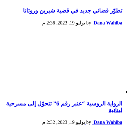
تطوّر قضائي جديد في قضية شيرين وروتانا
Dana Wahiba
by
يوليو 19, 2023, 2:36 م
الرواية الروسية “عنبر رقم 6” تتحوّل إلى مسرحية
لبنانية
Dana Wahiba
by
يوليو 19, 2023, 2:32 م