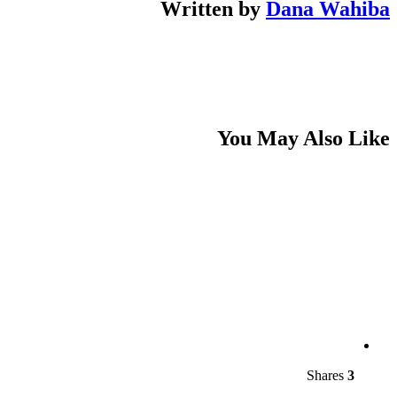
Written by
Dana Wahiba
You May Also Like
Shares
3