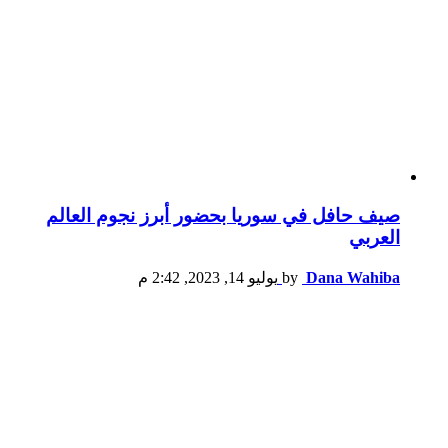
صيف حافل في سوريا بحضور أبرز نجوم العالم
العربي
Dana Wahiba
by
يوليو 14, 2023, 2:42 م