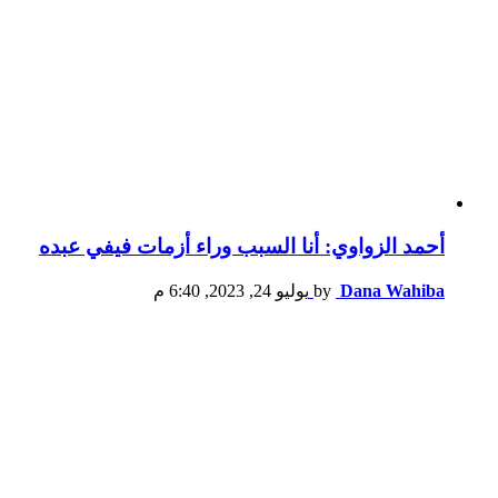
أحمد الزواوي: أنا السبب وراء أزمات فيفي عبده
Dana Wahiba
by
يوليو 24, 2023, 6:40 م