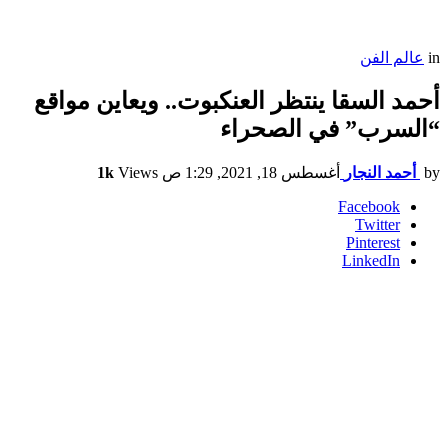
in
عالم الفن
أحمد السقا ينتظر العنكبوت.. ويعاين مواقع
“السرب” في الصحراء
by
أحمد النجار
أغسطس 18, 2021, 1:29 ص
Views
1k
Facebook
Twitter
Pinterest
LinkedIn