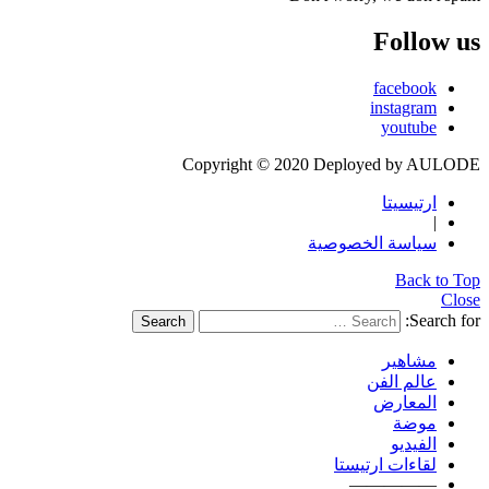
Follow us
facebook
instagram
youtube
Copyright © 2020 Deployed by AULODE
ارتيسيتا
|
سياسة الخصوصية
Back to Top
Close
Search for:
Search
مشاهير
عالم الفن
المعارض
موضة
الفيديو
لقاءات ارتيستا
—————