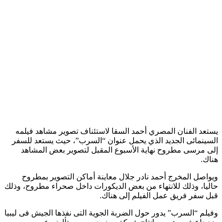
يستعد الفنان المصري أحمد السقا لاستئناف تصوير مشاهد فيلمه
السينمائى الجديد الذي يحمل عنوان “السرب”، حيث يستعد للسفر
إلى مرسى مطروح نهاية الأسبوع المقبل لتصوير بعض المشاهد
هناك.
ويواصل المخرج أحمد نادر جلال معاينة أماكن التصوير بمطروح
حاليا، وذلك للانتهاء من بعض الديكورات داخل صحراء مطروح، وذلك
قبل سفر فريق عمل الفيلم إلى هناك.
وفيلم “السرب” يدور حول الضربة الجوية التى نفذها الجيش فى ليبيا