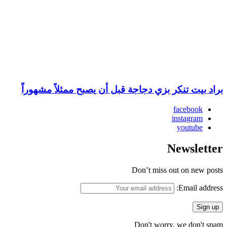
براد بيت تنكر بزي دجاجة قبل أن يصبح ممثلاً مشهوراً
facebook
instagram
youtube
Newsletter
Don’t miss out on new posts
Email address:
Don't worry, we don't spam