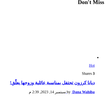
Don't Miss
Hot
Shares
3
ديانا كرزون تحتفل بمناسبة عائلية وزوجها يعلّق!
Dana Wahiba
by
سبتمبر 14, 2023, 2:39 م