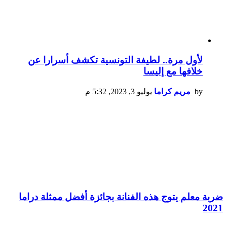
لأول مرة.. لطيفة التونسية تكشف أسرارا عن
خلافها مع إليسا
by
مريم كراما
يوليو 3, 2023, 5:32 م
ضربة معلم يتوج هذه الفنانة بجائزة أفضل ممثلة دراما
2021