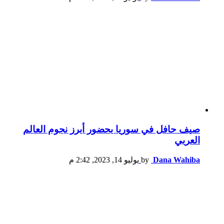
صيف حافل في سوريا بحضور أبرز نجوم العالم
العربي
Dana Wahiba
by
يوليو 14, 2023, 2:42 م