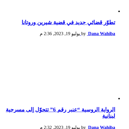
تطوّر قضائي جديد في قضية شيرين وروتانا
Dana Wahiba
by
يوليو 19, 2023, 2:36 م
الرواية الروسية “عنبر رقم 6” تتحوّل إلى مسرحية
لبنانية
Dana Wahiba
by
يوليو 19, 2023, 2:32 م