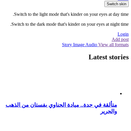
Switch skin
Switch to the light mode that's kinder on your eyes at day time.
Switch to the dark mode that's kinder on your eyes at night time.
Login
Add post
Story
Image
Audio
View all formats
Latest stories
متألقة في جدة.. ميادة الحناوي بفستان من الذهب
والحرير