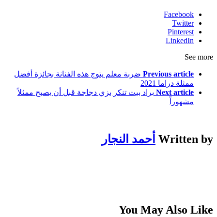
Facebook
Twitter
Pinterest
LinkedIn
See more
Previous article
ضربة معلم يتوج هذه الفنانة بجائزة أفضل
ممثلة دراما 2021
Next article
براد بيت تنكر بزي دجاجة قبل أن يصبح ممثلاً
مشهوراً
Written by
أحمد النجار
You May Also Like