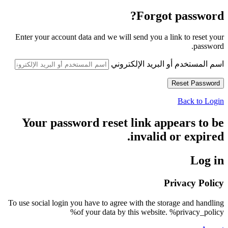
Forgot password?
Enter your account data and we will send you a link to reset your
password.
اسم المستخدم أو البريد الإلكتروني
Back to Login
Your password reset link appears to be
invalid or expired.
Log in
Privacy Policy
To use social login you have to agree with the storage and handling
of your data by this website. %privacy_policy%