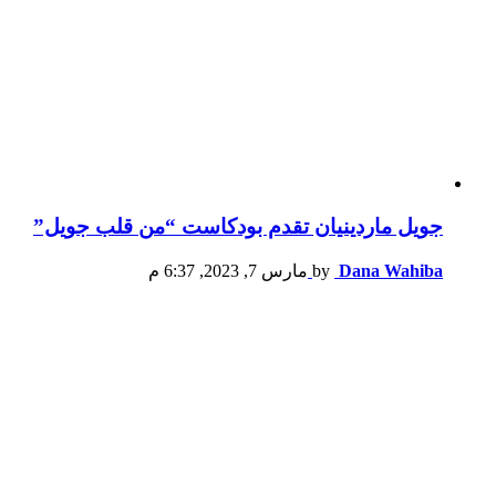
جويل ماردينيان تقدم بودكاست “من قلب جويل”
Dana Wahiba
by
مارس 7, 2023, 6:37 م