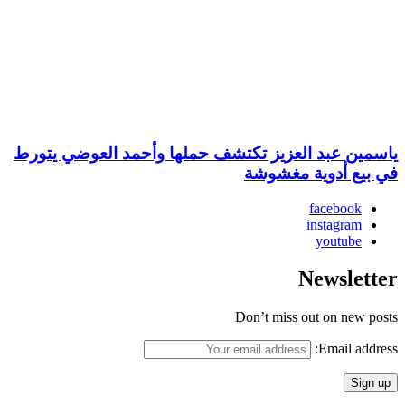
ياسمين عبد العزيز تكتشف حملها وأحمد العوضي يتورط
في بيع أدوية مغشوشة
facebook
instagram
youtube
Newsletter
Don’t miss out on new posts
Email address: