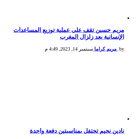
مريم حسين تقف على عملية توزيع المساعدات
الإنسانية بعد زلزال المغرب
by
مريم كراما
سبتمبر 14, 2023, 4:49 م
نادين نجيم تحتفل بمناسبتين دفعة واحدة