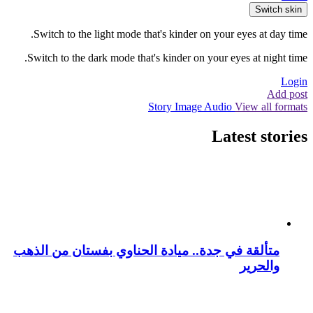
Switch skin
Switch to the light mode that's kinder on your eyes at day time.
Switch to the dark mode that's kinder on your eyes at night time.
Login
Add post
Story
Image
Audio
View all formats
Latest stories
متألقة في جدة.. ميادة الحناوي بفستان من الذهب
والحرير