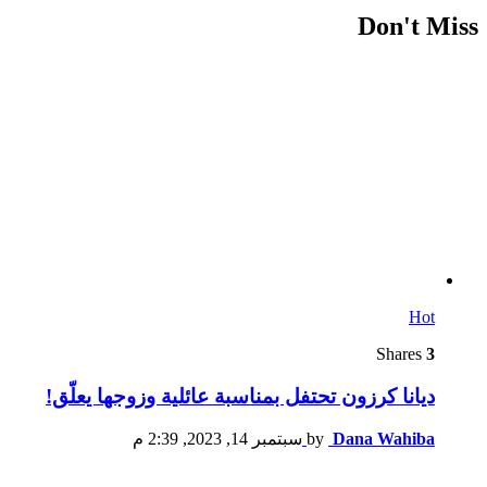
Don't Miss
Hot
Shares
3
ديانا كرزون تحتفل بمناسبة عائلية وزوجها يعلّق!
Dana Wahiba
by
سبتمبر 14, 2023, 2:39 م