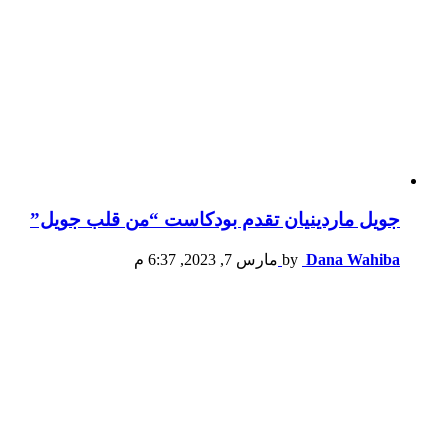
جويل ماردينيان تقدم بودكاست “من قلب جويل”
Dana Wahiba
by
مارس 7, 2023, 6:37 م