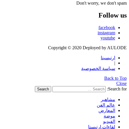
Don't worry, we don't spam
Follow us
facebook
instagram
youtube
Copyright © 2020 Deployed by AULODE
ارتيسيتا
|
سياسة الخصوصية
Back to Top
Close
Search for:
Search
مشاهير
عالم الفن
المعارض
موضة
الفيديو
لقاءات ارتيستا