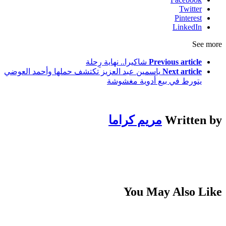
Twitter
Pinterest
LinkedIn
See more
Previous article
شاكيرا.. نهاية رِحلة
Next article
ياسمين عبد العزيز تكتشف حملها وأحمد العوضي
يتورط في بيع أدوية مغشوشة
Written by
مريم كراما
You May Also Like