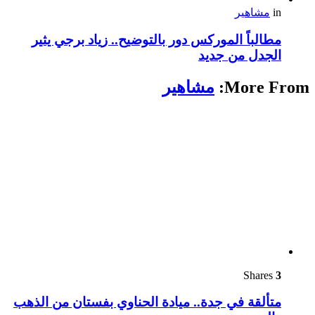
in
مشاهير
مطالباً الموركس دور بالتوضيح.. زياد برجي يثير
الجدل من جديد
More From:
مشاهير
Shares
3
متألقة في جدة.. ميادة الحناوي بفستان من الذهب