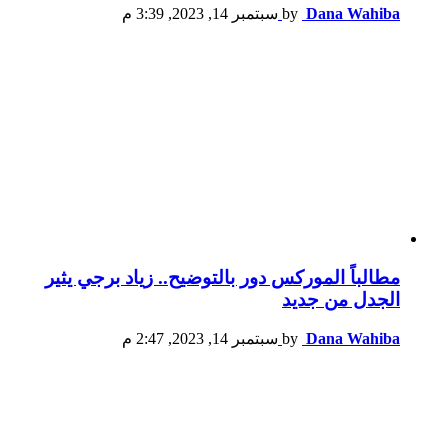
Dana Wahiba
by
سبتمبر 14, 2023, 3:39 م
مطالباً الموركس دور بالتوضيح.. زياد برجي يثير
الجدل من جديد
Dana Wahiba
by
سبتمبر 14, 2023, 2:47 م