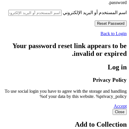
password.
اسم المستخدم أو البريد الإلكتروني
Back to Login
Your password reset link appears to be
invalid or expired.
Log in
Privacy Policy
To use social login you have to agree with the storage and handling
of your data by this website. %privacy_policy%
Accept
Close
Add to Collection