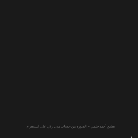
تعليق أحمد حلمي – الصورة من حساب منى زكي على انستغرام