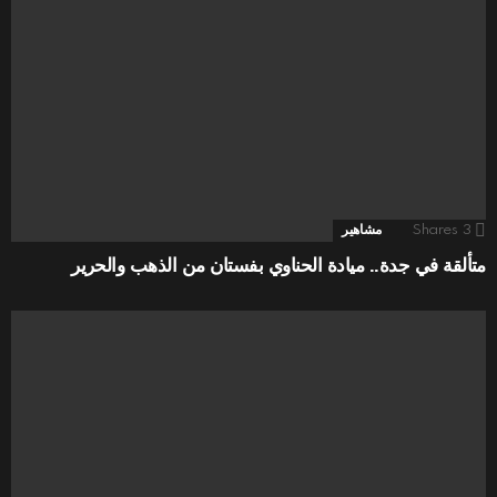
3
Shares
مشاهير
متألقة في جدة.. ميادة الحناوي بفستان من الذهب والحرير