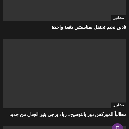
مشاهير
نادين نجيم تحتفل بمناسبتين دفعة واحدة
مشاهير
مطالباً الموركس دور بالتوضيح.. زياد برجي يثير الجدل من جديد