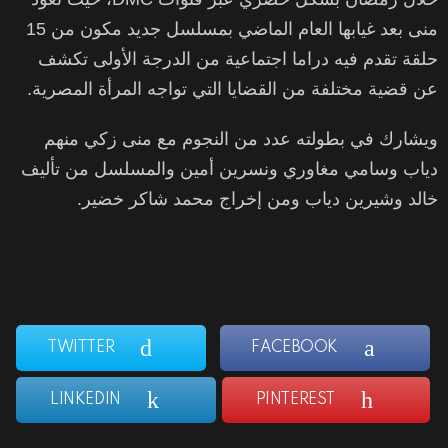
منى بعد غيابها العام الماضي بمسلسل جديد مكون من 15
حلقة تقدم فيه دراما اجتماعية من الدرجة الأولى تكشف
عن قضية مختلفة من القضايا التي تواجه المرأة المصرية.
ويشارك في بطولته عدد من النجوم مع منى زكي منهم
دياب وسامي مغاوري ونسرين أمين والمسلسل من تأليف
خالد وشيرين دياب ومن إخراج محمد شاكر خضير.
TWITTER
FACEBOOK
LINKEDIN
PINTEREST