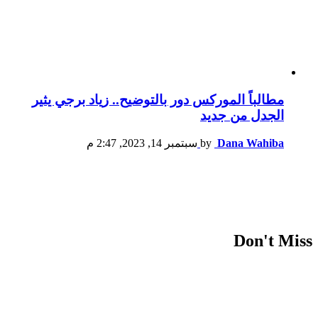
مطالباً الموركس دور بالتوضيح.. زياد برجي يثير
الجدل من جديد
Dana Wahiba
by
سبتمبر 14, 2023, 2:47 م
Don't Miss