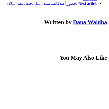
Next article
بحضور أصدقائه.. سيف نبيل يحتفل بعيد ميلاده
Written by
Dana Wahiba
You May Also Like