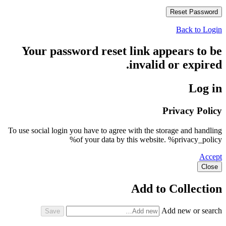
Back to Login
Your password reset link appears to be
invalid or expired.
Log in
Privacy Policy
To use social login you have to agree with the storage and handling
of your data by this website. %privacy_policy%
Accept
Close
Add to Collection
Add new or search