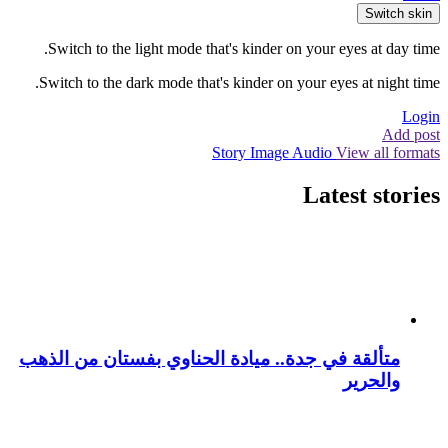
Switch skin
Switch to the light mode that's kinder on your eyes at day time.
Switch to the dark mode that's kinder on your eyes at night time.
Login
Add post
Story
Image
Audio
View all formats
Latest stories
متألقة في جدة.. ميادة الحناوي بفستان من الذهب
والحرير