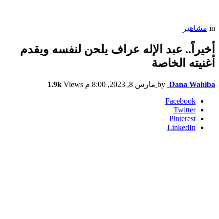
in
مشاهير
أخيراً.. عبد الإله عراف يلحن لنفسه ويقدم
أغنيته الخاصة
Dana Wahiba
by
مارس 8, 2023, 8:00 م
Views
1.9k
Facebook
Twitter
Pinterest
LinkedIn