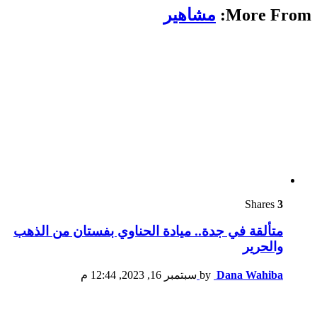
More From:
مشاهير
Shares
3
متألقة في جدة.. ميادة الحناوي بفستان من الذهب
والحرير
Dana Wahiba
by
سبتمبر 16, 2023, 12:44 م