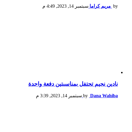
by
مريم كراما
سبتمبر 14, 2023, 4:49 م
نادين نجيم تحتفل بمناسبتين دفعة واحدة
Dana Wahiba
by
سبتمبر 14, 2023, 3:39 م