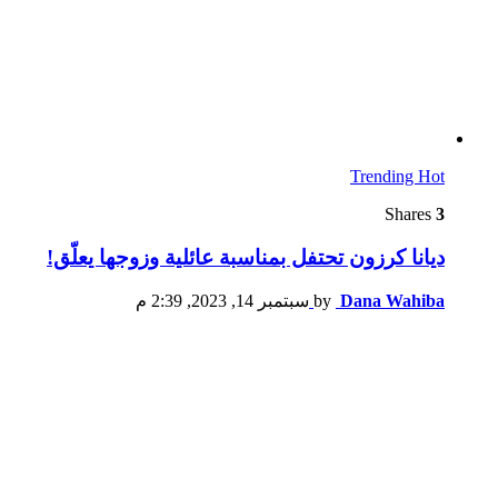
Trending
Hot
Shares
3
ديانا كرزون تحتفل بمناسبة عائلية وزوجها يعلّق!
Dana Wahiba
by
سبتمبر 14, 2023, 2:39 م