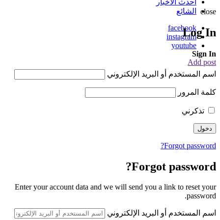
أحدث الأخبار
الشائع
close
facebook
Log In
instagram
youtube
Sign In
Add post
اسم المستخدم أو البريد الإلكتروني
كلمة المرور
تذكرني
Forgot password?
Forgot password?
Enter your account data and we will send you a link to reset your
password.
اسم المستخدم أو البريد الإلكتروني