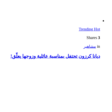
Trending
Hot
Shares
3
in
مشاهير
ديانا كرزون تحتفل بمناسبة عائلية وزوجها يعلّق!