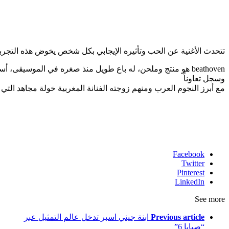
تتحدث الأغنية عن الحب وتأثيره الإيجابي بكل شخص يخوض هذه التجربة،
وسجل تعاوناً
مع أبرز النجوم العرب ومنهم زوجته الفنانة المغربية خولة مجاهد التي ك
Facebook
Twitter
Pinterest
LinkedIn
See more
Previous article
ابنة جيني اسبر تدخل عالم التمثيل عبر
“صبايا 6”