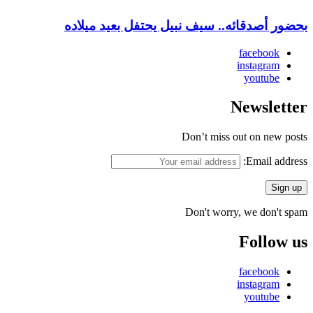
بحضور أصدقائه.. سيف نبيل يحتفل بعيد ميلاده
facebook
instagram
youtube
Newsletter
Don’t miss out on new posts
Email address:
Don't worry, we don't spam
Follow us
facebook
instagram
youtube