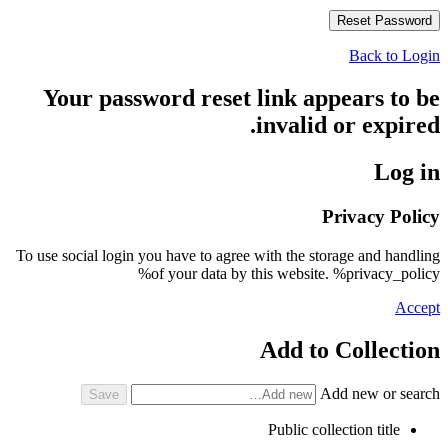
Back to Login
Your password reset link appears to be
invalid or expired.
Log in
Privacy Policy
To use social login you have to agree with the storage and handling
of your data by this website. %privacy_policy%
Accept
Add to Collection
Add new or search
Public collection title