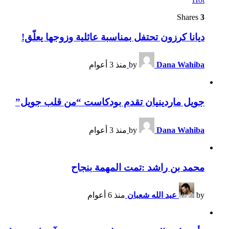
Shares
3
ديانا كرزون تحتفل بمناسبة عائلية وزوجها يعلّق!
Dana Wahiba
by
منذ 3 أعوام
جويل ماردينيان تقدم بودكاست “من قلب جويل”
Dana Wahiba
by
منذ 3 أعوام
محمد بن راشد :تمت المهمة بنجاح
by
عبد الله شعبان
منذ 6 أعوام