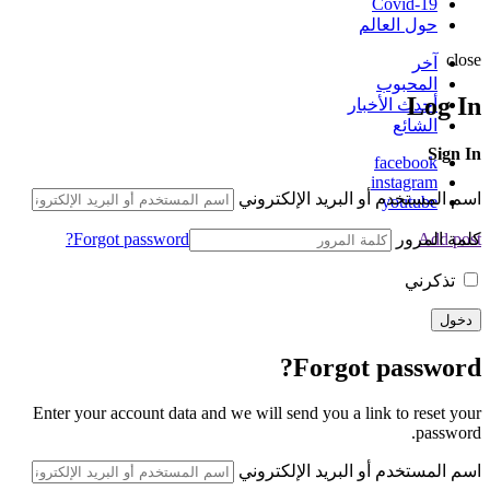
Covid-19
حول العالم
close
آخر
المحبوب
Log In
أحدث الأخبار
الشائع
Sign In
facebook
instagram
اسم المستخدم أو البريد الإلكتروني
youtube
كلمة المرور
Forgot password?
Add post
تذكرني
Forgot password?
Enter your account data and we will send you a link to reset your
password.
اسم المستخدم أو البريد الإلكتروني