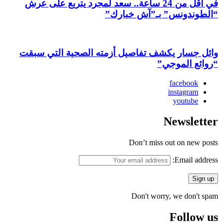
في أقل من 24 ساعة.. سعد لمجرد يتربع على عرش
“الطوندونس” بـ”آش خبارك”
وائل جسار يكشف تفاصيل أزمته الصحية التي سبقت
“روائع الموجي”
facebook
instagram
youtube
Newsletter
Don’t miss out on new posts
Email address:
Don't worry, we don't spam
Follow us