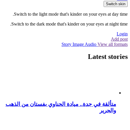
Switch skin
Switch to the light mode that's kinder on your eyes at day time.
Switch to the dark mode that's kinder on your eyes at night time.
Login
Add post
Story
Image
Audio
View all formats
Latest stories
متألقة في جدة.. ميادة الحناوي بفستان من الذهب
والحرير