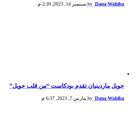
Dana Wahiba
by
سبتمبر 14, 2023, 2:39 م
جويل ماردينيان تقدم بودكاست “من قلب جويل”
Dana Wahiba
by
مارس 7, 2023, 6:37 م