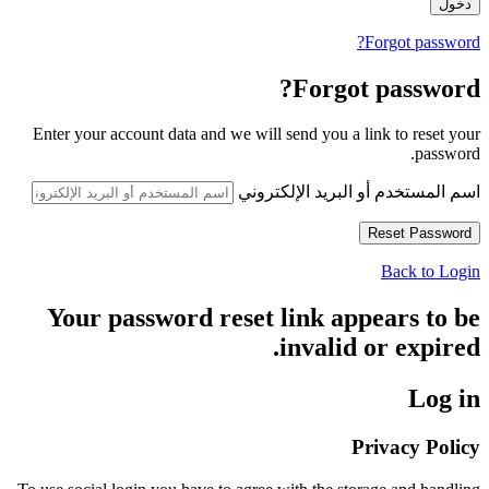
Forgot password?
Forgot password?
Enter your account data and we will send you a link to reset your
password.
اسم المستخدم أو البريد الإلكتروني
Back to Login
Your password reset link appears to be
invalid or expired.
Log in
Privacy Policy