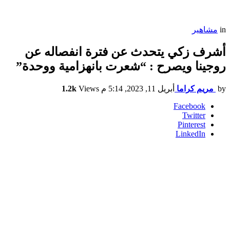
in
مشاهير
أشرف زكي يتحدث عن فترة انفصاله عن
روجينا ويصرح : “شعرت بانهزامية ووحدة”
by
مريم كراما
أبريل 11, 2023, 5:14 م
Views
1.2k
Facebook
Twitter
Pinterest
LinkedIn