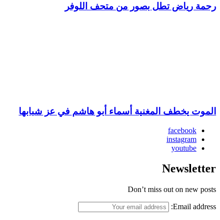
رحمة رياض تطل بصور من متحف اللوفر
الموت يخطف المغنية أسماء أبو هاشم في عز شبابها
facebook
instagram
youtube
Newsletter
Don’t miss out on new posts
Email address: