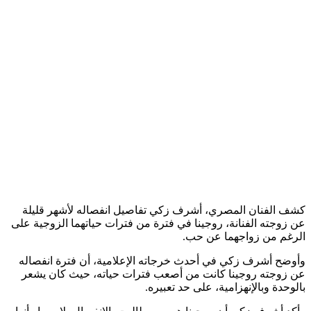
كشف الفنان المصري، أشرف زكي تفاصيل انفصاله لأشهر قليلة
عن زوجته الفنانة، روجينا في فترة من فترات حياتهما الزوجية على
الرغم من زواجهما عن حب.
وأوضح أشرف زكي في أحدث خرجاته الإعلامية، أن فترة انفصاله
عن زوجته روجينا كانت من أصعب فترات حياته، حيث كان يشعر
بالوحدة وبالإنهزامية، على حد تعبيره.