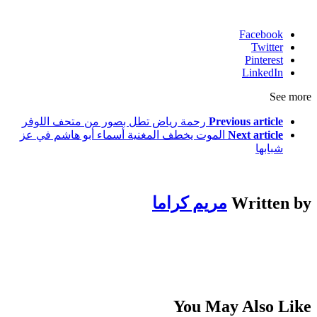
Facebook
Twitter
Pinterest
LinkedIn
See more
Previous article
رحمة رياض تطل بصور من متحف اللوفر
Next article
الموت يخطف المغنية أسماء أبو هاشم في عز
شبابها
Written by
مريم كراما
You May Also Like