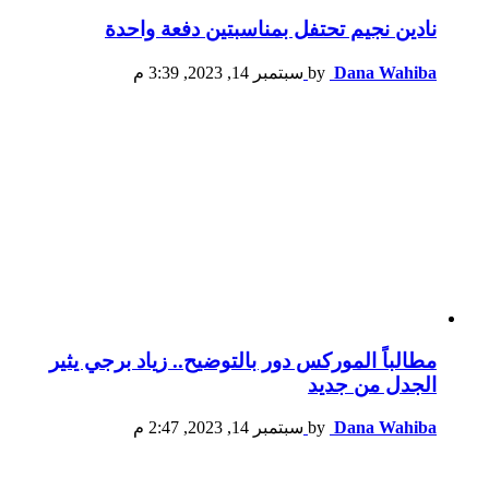
نادين نجيم تحتفل بمناسبتين دفعة واحدة
Dana Wahiba
by
سبتمبر 14, 2023, 3:39 م
مطالباً الموركس دور بالتوضيح.. زياد برجي يثير
الجدل من جديد
Dana Wahiba
by
سبتمبر 14, 2023, 2:47 م