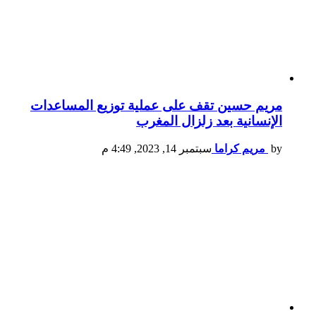
مريم حسين تقف على عملية توزيع المساعدات
الإنسانية بعد زلزال المغرب
by
مريم كراما
سبتمبر 14, 2023, 4:49 م