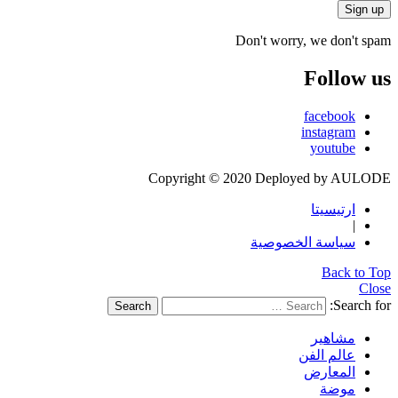
Don't worry, we don't spam
Follow us
facebook
instagram
youtube
Copyright © 2020 Deployed by AULODE
ارتيسيتا
|
سياسة الخصوصية
Back to Top
Close
Search for:
Search
مشاهير
عالم الفن
المعارض
موضة