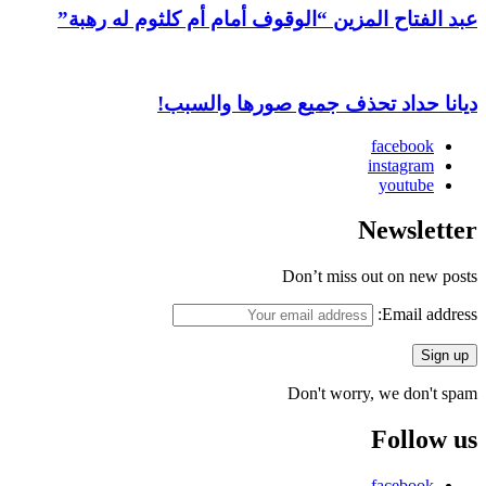
عبد الفتاح المزين “الوقوف أمام أم كلثوم له رهبة”
ديانا حداد تحذف جميع صورها والسبب!
facebook
instagram
youtube
Newsletter
Don’t miss out on new posts
Email address:
Don't worry, we don't spam
Follow us
facebook