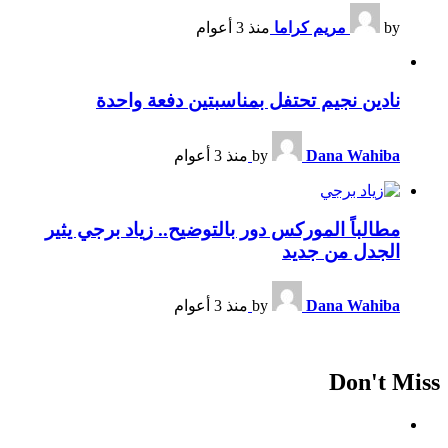
by
مريم كراما
منذ 3 أعوام
نادين نجيم تحتفل بمناسبتين دفعة واحدة
Dana Wahiba
by
منذ 3 أعوام
مطالباً الموركس دور بالتوضيح.. زياد برجي يثير
الجدل من جديد
Dana Wahiba
by
منذ 3 أعوام
Don't Miss