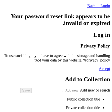
Back to Login
Your password reset link appears to be
invalid or expired.
Log in
Privacy Policy
To use social login you have to agree with the storage and handling
of your data by this website. %privacy_policy%
Accept
Add to Collection
Add new or search
Public collection title
Private collection title