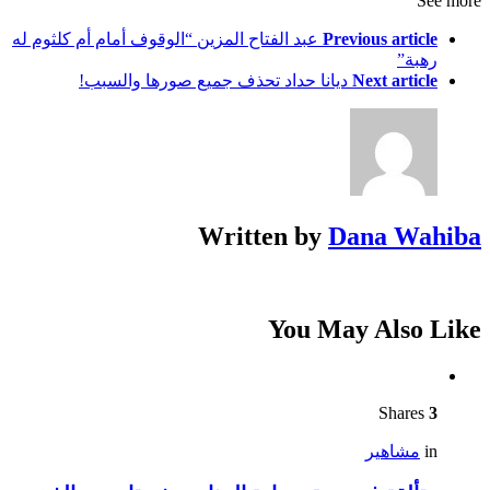
See more
Previous article
عبد الفتاح المزين “الوقوف أمام أم كلثوم له
رهبة”
Next article
ديانا حداد تحذف جميع صورها والسبب!
Written by
Dana Wahiba
You May Also Like
Shares
3
in
مشاهير