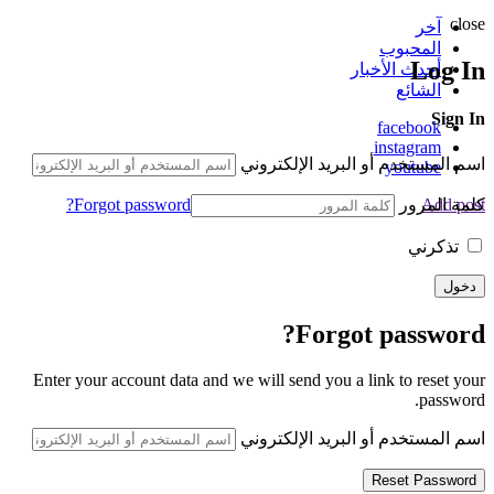
close
آخر
المحبوب
Log In
أحدث الأخبار
الشائع
Sign In
facebook
instagram
اسم المستخدم أو البريد الإلكتروني
youtube
كلمة المرور
Forgot password?
Add post
تذكرني
Forgot password?
Enter your account data and we will send you a link to reset your
password.
اسم المستخدم أو البريد الإلكتروني