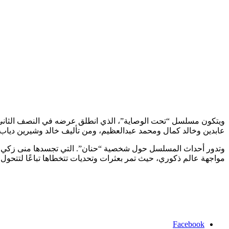
عابدين وخالد كمال ومحمد عبدالعظيم، ومن تأليف خالد وشيرين دياب
مواجهة عالم ذكوري، حيث تمر بعثرات وتحديات تتخطاها تباعًا لتتحول
Facebook