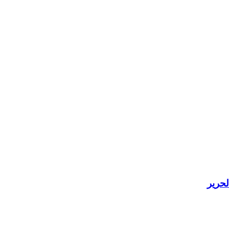
لحرير