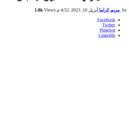
by
مريم كراما
أبريل 10, 2023, 4:52 م
Views
1.8k
Facebook
Twitter
Pinterest
LinkedIn