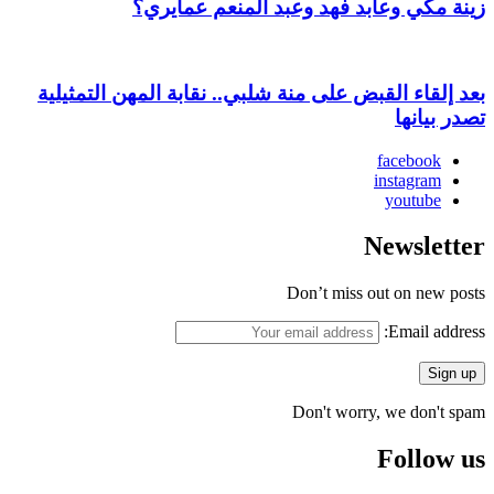
زينة مكي وعابد فهد وعبد المنعم عمايري؟
بعد إلقاء القبض على منة شلبي.. نقابة المهن التمثيلية
تصدر بيانها
facebook
instagram
youtube
Newsletter
Don’t miss out on new posts
Email address:
Don't worry, we don't spam
Follow us