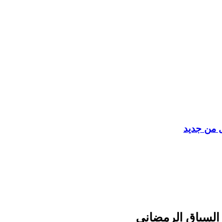
ل من جديد