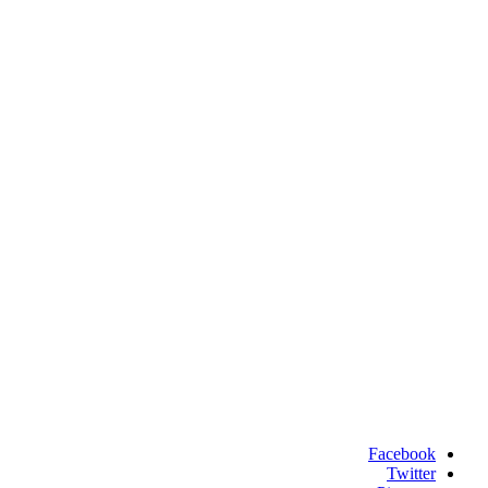
Facebook
Twitter