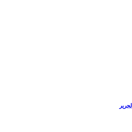
لحرير