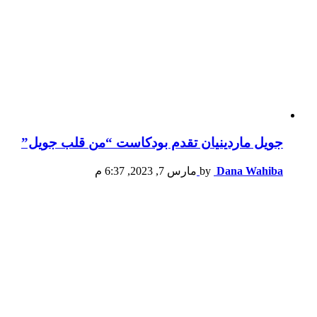
جويل ماردينيان تقدم بودكاست “من قلب جويل”
Dana Wahiba
by
مارس 7, 2023, 6:37 م