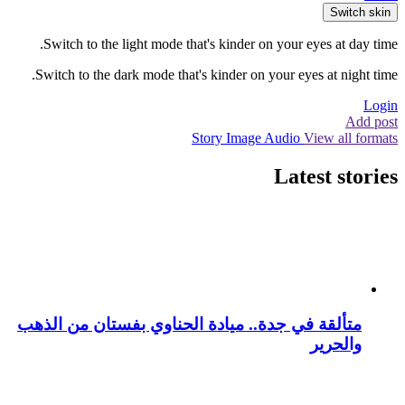
Switch skin
Switch to the light mode that's kinder on your eyes at day time.
Switch to the dark mode that's kinder on your eyes at night time.
Login
Add post
Story
Image
Audio
View all formats
Latest stories
متألقة في جدة.. ميادة الحناوي بفستان من الذهب
والحرير