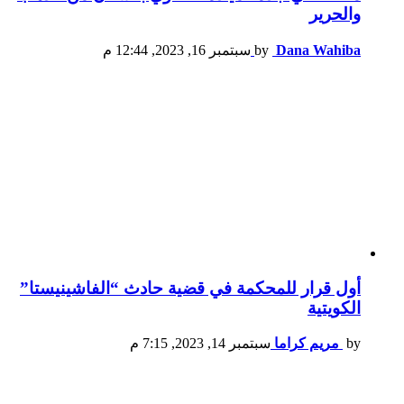
والحرير
Dana Wahiba
by
سبتمبر 16, 2023, 12:44 م
أول قرار للمحكمة في قضية حادث “الفاشينيستا”
الكويتية
by
مريم كراما
سبتمبر 14, 2023, 7:15 م