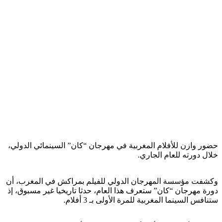
حضور وازن للأفلام المغربية في مهرجان “كان” السينمائي الدولي،
خلال دورته للعام الجاري.
وكشفت مؤسسة المهرجان الدولي للفيلم بمراكش في المغرب، أن
دورة مهرجان “كان” ستعرف هذا العام، حدثا تاريخيا غير مسبوق، إذ
ستنافس السينما المغربية للمرة الأولى بـ 3 أفلام.