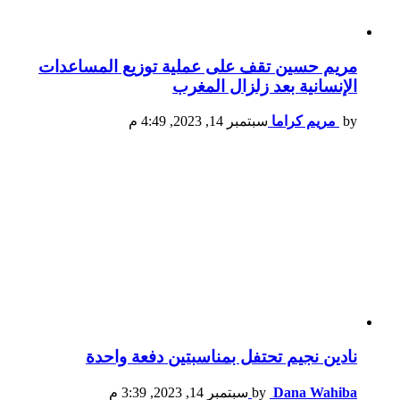
مريم حسين تقف على عملية توزيع المساعدات
الإنسانية بعد زلزال المغرب
by
مريم كراما
سبتمبر 14, 2023, 4:49 م
نادين نجيم تحتفل بمناسبتين دفعة واحدة
Dana Wahiba
by
سبتمبر 14, 2023, 3:39 م