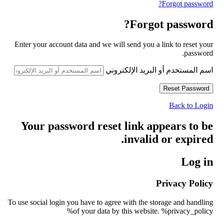
Forgot password?
Forgot password?
Enter your account data and we will send you a link to reset your
password.
اسم المستخدم أو البريد الإلكتروني
Back to Login
Your password reset link appears to be
invalid or expired.
Log in
Privacy Policy
To use social login you have to agree with the storage and handling
of your data by this website. %privacy_policy%