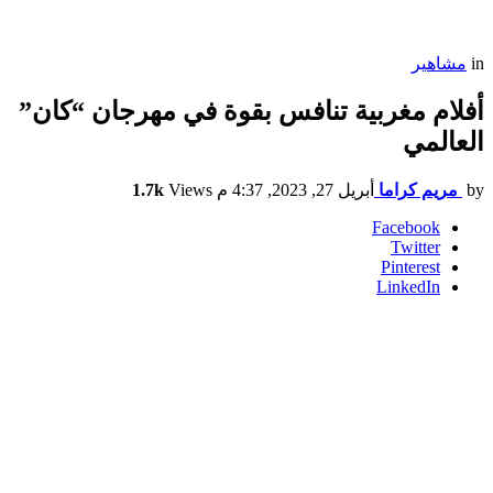
in
مشاهير
أفلام مغربية تنافس بقوة في مهرجان “كان”
العالمي
by
مريم كراما
أبريل 27, 2023, 4:37 م
Views
1.7k
Facebook
Twitter
Pinterest
LinkedIn