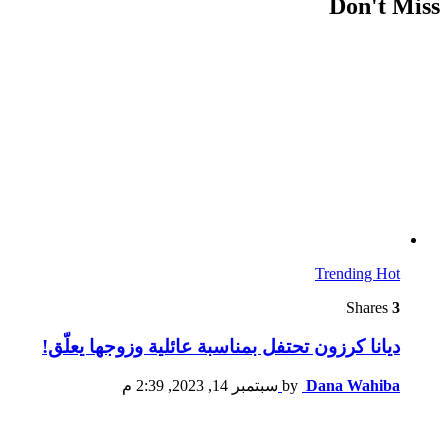
Don't Miss
Trending
Hot
Shares
3
ديانا كرزون تحتفل بمناسبة عائلية وزوجها يعلّق!
Dana Wahiba
by
سبتمبر 14, 2023, 2:39 م