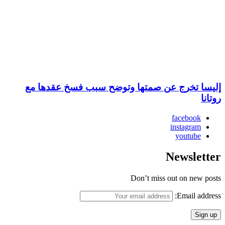
إليسا تخرج عن صمتها وتوضح سبب فسخ عقدها مع
روتانا
facebook
instagram
youtube
Newsletter
Don’t miss out on new posts
Email address: