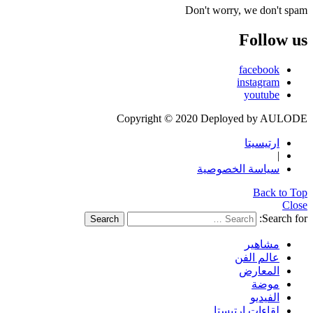
Don't worry, we don't spam
Follow us
facebook
instagram
youtube
Copyright © 2020 Deployed by AULODE
ارتيسيتا
|
سياسة الخصوصية
Back to Top
Close
Search for:
Search
مشاهير
عالم الفن
المعارض
موضة
الفيديو
لقاءات ارتيستا