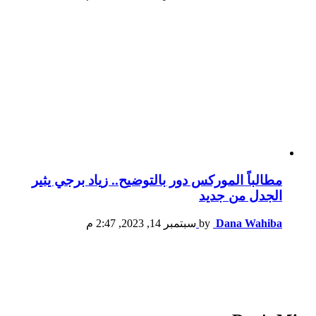
مطالباً الموركس دور بالتوضيح.. زياد برجي يثير
الجدل من جديد
Dana Wahiba
by
سبتمبر 14, 2023, 2:47 م