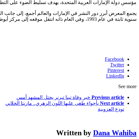
مؤسس دولة الإمارات العربية المتحدة، بهدف تسليط الضوء على التطو
يجمع المعرض أبرز دور النشر في الإمارات والعالم أجمع، إلى جانب ال
سنوية ثابتة في عام 1993، وفي العام ذاته انتقل موقعه إلى مركز أبوظبي الوطني للمعارض.
Facebook
Twitter
Pinterest
LinkedIn
See more
Previous article
خبر وفاة تينا تيرنر يحتل المشهد أمس
Next article
بأجواء طغى عليها اللون الزهري.. ماريتا الحلاني
تودع العزوبية
Written by
Dana Wahiba