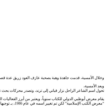
وخلال الأمسية، قدمت جاهدة وهبة بصحبة عازف العود زريق عدة قصائد، 
وبعد الأمسية،
تحول اسم الشاعر الراحل نزار قباني إلى ترند، وتصدر محركات بحث 
“معرض الكتب الإس