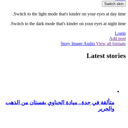
Switch skin
Switch to the light mode that's kinder on your eyes at day time.
Switch to the dark mode that's kinder on your eyes at night time.
Login
Add post
Story
Image
Audio
View all formats
Latest stories
متألقة في جدة.. ميادة الحناوي بفستان من الذهب
والحرير