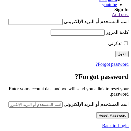
youtube
Sign In
Add post
اسم المستخدم أو البريد الإلكتروني
كلمة المرور
تذكرني
Forgot password?
Forgot password?
Enter your account data and we will send you a link to reset your
password.
اسم المستخدم أو البريد الإلكتروني
Back to Login