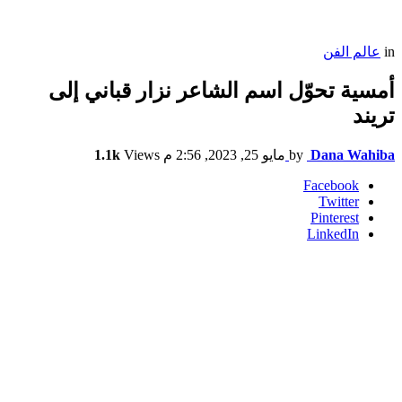
in
عالم الفن
أمسية تحوّل اسم الشاعر نزار قباني إلى
تريند
Dana Wahiba
by
مايو 25, 2023, 2:56 م
Views
1.1k
Facebook
Twitter
Pinterest
LinkedIn