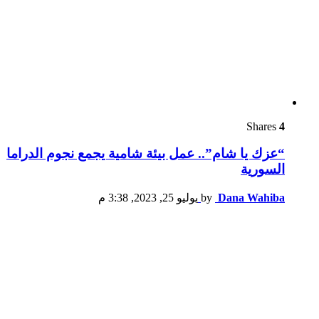
Shares
4
“عزك يا شام”.. عمل بيئة شامية يجمع نجوم الدراما
السورية
Dana Wahiba
by
يوليو 25, 2023, 3:38 م