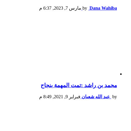
Dana Wahiba
by
مارس 7, 2023, 6:37 م
محمد بن راشد :تمت المهمة بنجاح
by
عبد الله شعبان
فبراير 9, 2021, 8:49 م