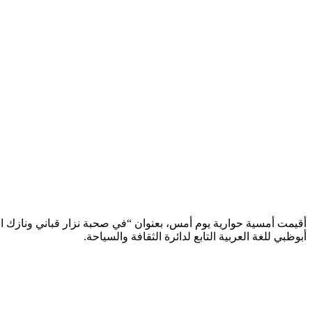
أقيمت أمسية حوارية يوم أمس، بعنوان “في صحبة نزار قباني ونازك 
أبوظبي للغة العربية التابع لدائرة الثقافة والسياحة.