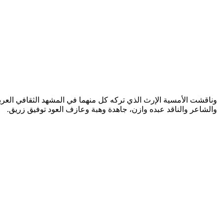
وناقشت الأمسية الإرث الذي تركه كل منهما في المشهد الثقافي العربي
والشاعر والناقد عبده وازن، جاهدة وهبة وعازف العود توفيق زريق.