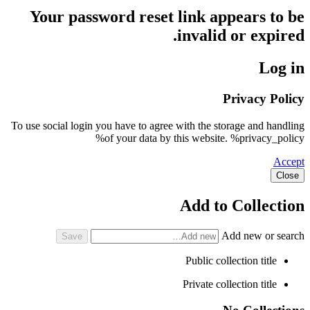
Your password reset link appears to be
invalid or expired.
Log in
Privacy Policy
To use social login you have to agree with the storage and handling
of your data by this website. %privacy_policy%
Accept
Close
Add to Collection
Add new or search
Public collection title
Private collection title