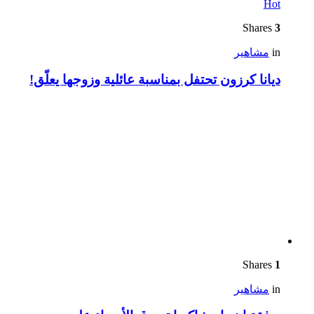
Hot
Shares
3
in
مشاهير
ديانا كرزون تحتفل بمناسبة عائلية وزوجها يعلّق!
Shares
1
in
مشاهير