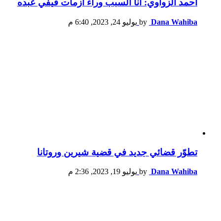
أحمد الزواوي: أنا السبب وراء أزمات فيفي عبده
Dana Wahiba
by
يوليو 24, 2023, 6:40 م
تطوّر قضائي جديد في قضية شيرين وروتانا
Dana Wahiba
by
يوليو 19, 2023, 2:36 م