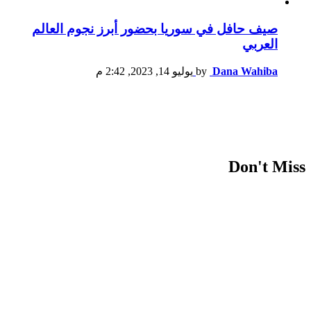
صيف حافل في سوريا بحضور أبرز نجوم العالم
العربي
Dana Wahiba
by
يوليو 14, 2023, 2:42 م
Don't Miss