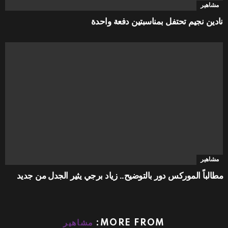
مشاهير
نادين نجيم تحتفل بمناسبتين دفعة واحدة
مشاهير
مطالباً الموركس دور بالتوضيح.. زياد برجي يثير الجدل من جديد
MORE FROM:
مشاهير