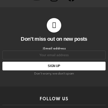
Don’t miss out on new posts
Email address:
Don't worry, we don't spam
FOLLOW US