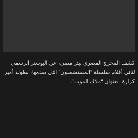
كشف المخرج المصري بيتر ميمي، عن البوستر الرسمي
لثاني أفلام سلسلة “المستضعفون” التي يقدمها، بطولة أمير
كرارة، بعنوان “ملاك الموت”.