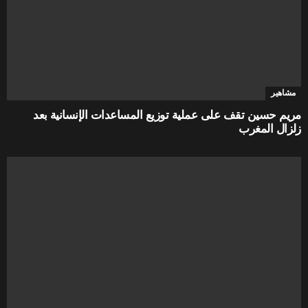
مشاهير
مريم حسين تقف على عملية توزيع المساعدات الإنسانية بعد
زلزال المغرب