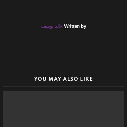
Written by
خالد يوسف
YOU MAY ALSO LIKE