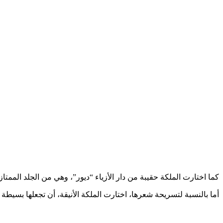
كما اختارت الملكة حقيبة من دار الأزياء “ديور”، وهي من الجلد الممتاز
أما بالنسبة لتسريحة شعرها، اختارت الملكة الأنيقة، أن تجعلها بسيطة