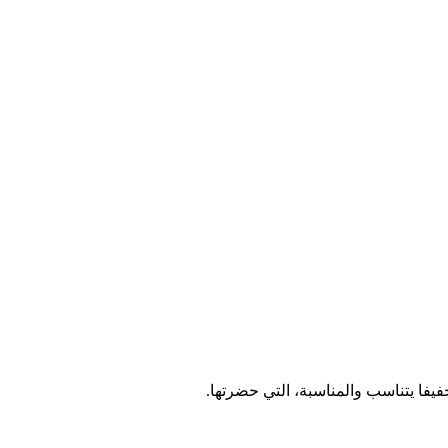
فيفا يتناسب والمناسبة، التي حضرتها.