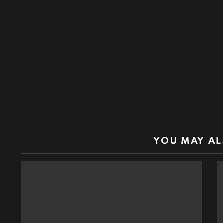
YOU MAY AL