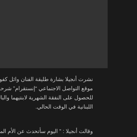
نشرت أنجيلا بشارة طليقة الفنان وائل ك
موقع التواصل الاجتماعي “إنستقرام” شرحت
اللبنانية في الوقت الحالي.
وقالت أنجيلا : ” اليوم سأتحدث عن الأم المطل