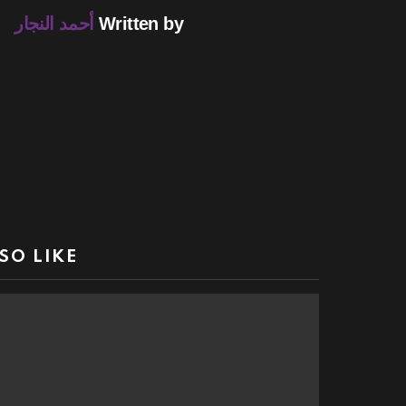
Written by
أحمد النجار
SO LIKE