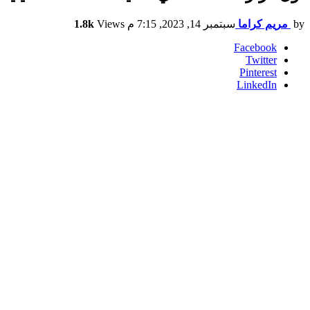
by
مريم كراما
سبتمبر 14, 2023, 7:15 م
Views
1.8k
Facebook
Twitter
Pinterest
LinkedIn