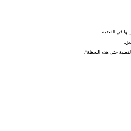
لها في القضية.
يق.
لقضية حتى هذه اللحظة”.