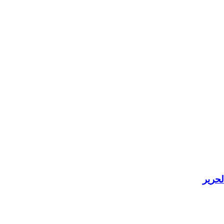
لحرير