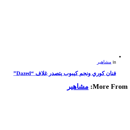
in
مشاهير
فنان كوري ونجم كيبوب يتصدر غلاف “Dazed”
More From:
مشاهير