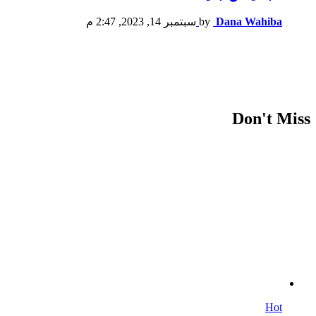
Dana Wahiba
by
سبتمبر 14, 2023, 2:47 م
Don't Miss
Hot