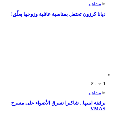
in
مشاهير
ديانا كرزون تحتفل بمناسبة عائلية وزوجها يعلّق!
Shares
1
in
مشاهير
برفقة ابنيها.. شاكيرا تسرق الأضواء على مسرح
VMAS