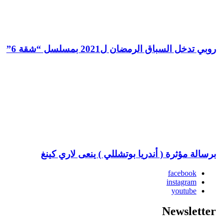
روبي تدخل السباق الرمضان ل2021 بمسلسل “شقة 6”
برسالة مؤثرة ( أندريا بوتشللي ) ينعى لاري كينغ
facebook
instagram
youtube
Newsletter