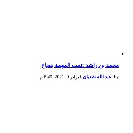
محمد بن راشد :تمت المهمة بنجاح
by
عبد الله شعبان
فبراير 9, 2021, 8:49 م