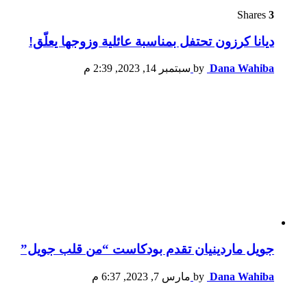
Shares
3
ديانا كرزون تحتفل بمناسبة عائلية وزوجها يعلّق!
Dana Wahiba
by
سبتمبر 14, 2023, 2:39 م
جويل ماردينيان تقدم بودكاست “من قلب جويل”
Dana Wahiba
by
مارس 7, 2023, 6:37 م