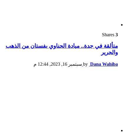
Shares
3
متألقة في جدة.. ميادة الحناوي بفستان من الذهب
والحرير
Dana Wahiba
by
سبتمبر 16, 2023, 12:44 م