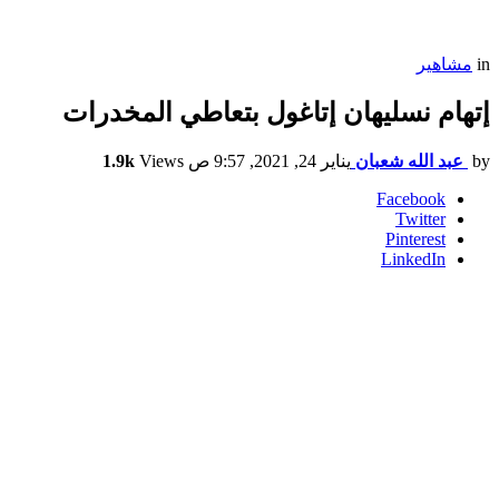
in
مشاهير
إتهام نسليهان إتاغول بتعاطي المخدرات
by
عبد الله شعبان
يناير 24, 2021, 9:57 ص
Views
1.9k
Facebook
Twitter
Pinterest
LinkedIn