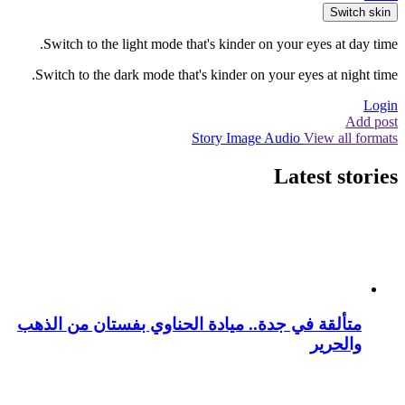
Switch skin
Switch to the light mode that's kinder on your eyes at day time.
Switch to the dark mode that's kinder on your eyes at night time.
Login
Add post
Story
Image
Audio
View all formats
Latest stories
متألقة في جدة.. ميادة الحناوي بفستان من الذهب
والحرير