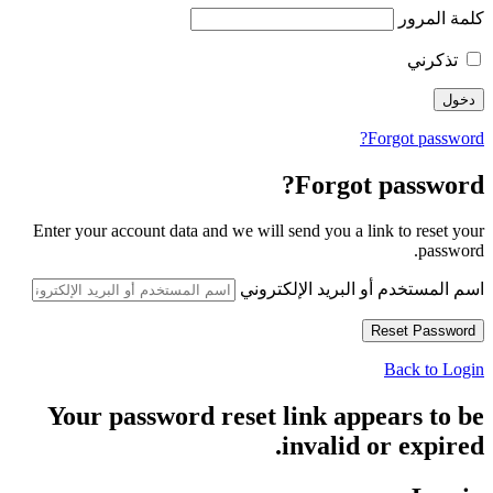
كلمة المرور
تذكرني
Forgot password?
Forgot password?
Enter your account data and we will send you a link to reset your
password.
اسم المستخدم أو البريد الإلكتروني
Back to Login
Your password reset link appears to be
invalid or expired.