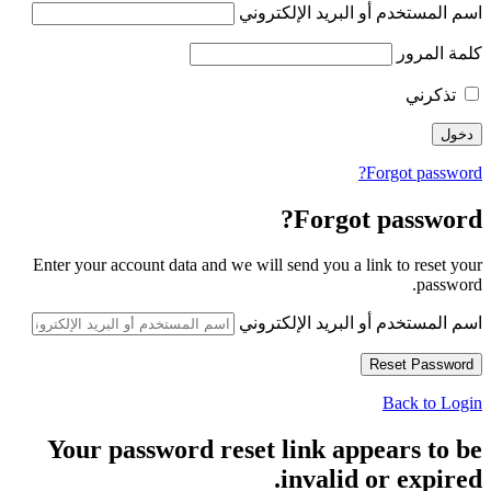
اسم المستخدم أو البريد الإلكتروني
كلمة المرور
تذكرني
Forgot password?
Forgot password?
Enter your account data and we will send you a link to reset your
password.
اسم المستخدم أو البريد الإلكتروني
Back to Login
Your password reset link appears to be
invalid or expired.