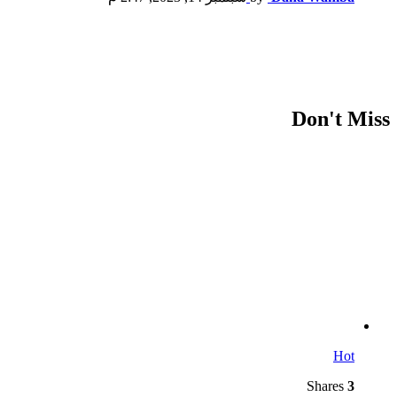
Don't Miss
Hot
Shares
3