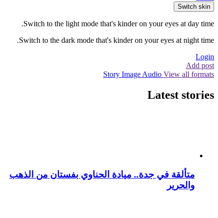
Switch skin
Switch to the light mode that's kinder on your eyes at day time.
Switch to the dark mode that's kinder on your eyes at night time.
Login
Add post
Story
Image
Audio
View all formats
Latest stories
متألقة في جدة.. ميادة الحناوي بفستان من الذهب
والحرير