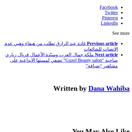
Facebook
Twitter
Pinterest
LinkedIn
See more
Previous article
غادة عبد الرازق تطلب من هيفاء وهبي عدم
الانصات للشائعات
Next article
ملكة جمال العرب وسيّدة الأعمال فريال زياري
صاحبة “Guzel Beauty salon” تضفي لمستها الإبداعية على
مشاهير “ضيافة”
Written by
Dana Wahiba
You May Also Like