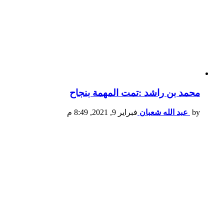
محمد بن راشد :تمت المهمة بنجاح
by
عبد الله شعبان
فبراير 9, 2021, 8:49 م