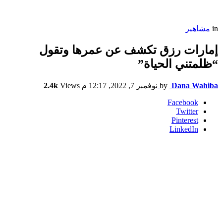
in
مشاهير
إمارات رزق تكشف عن عمرها وتقول
“ظلمتني الحياة”
Dana Wahiba
by
نوفمبر 7, 2022, 12:17 م
Views
2.4k
Facebook
Twitter
Pinterest
LinkedIn