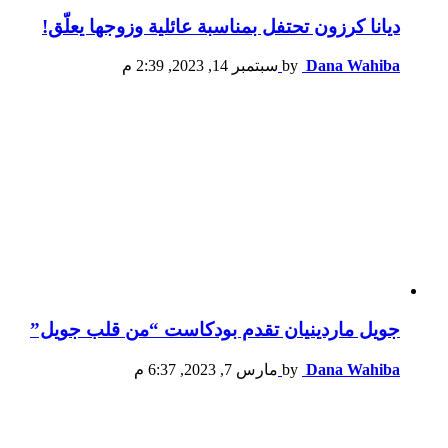
ديانا كرزون تحتفل بمناسبة عائلية وزوجها يعلّق!
Dana Wahiba
by
سبتمبر 14, 2023, 2:39 م
جويل ماردينيان تقدم بودكاست “من قلب جويل”
Dana Wahiba
by
مارس 7, 2023, 6:37 م