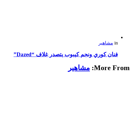
in
مشاهير
فنان كوري ونجم كيبوب يتصدر غلاف “Dazed”
More From:
مشاهير