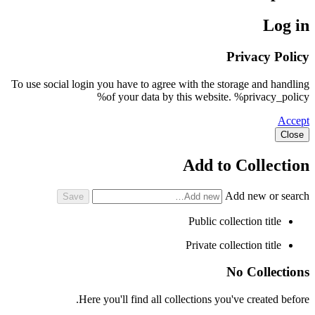
Log in
Privacy Policy
To use social login you have to agree with the storage and handling
of your data by this website. %privacy_policy%
Accept
Close
Add to Collection
Add new or search
Public collection title
Private collection title
No Collections
Here you'll find all collections you've created before.