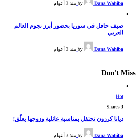
Dana Wahiba
by
منذ 3 أعوام
صيف حافل في سوريا بحضور أبرز نجوم العالم
العربي
Dana Wahiba
by
منذ 3 أعوام
Don't Miss
Hot
Shares
3
ديانا كرزون تحتفل بمناسبة عائلية وزوجها يعلّق!
Dana Wahiba
by
منذ 3 أعوام