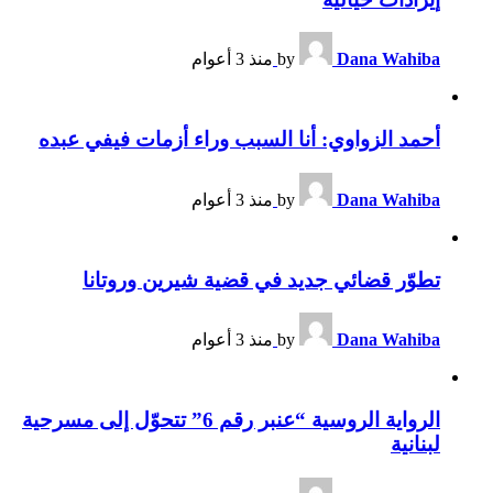
Dana Wahiba
by
منذ 3 أعوام
أحمد الزواوي: أنا السبب وراء أزمات فيفي عبده
Dana Wahiba
by
منذ 3 أعوام
تطوّر قضائي جديد في قضية شيرين وروتانا
Dana Wahiba
by
منذ 3 أعوام
الرواية الروسية “عنبر رقم 6” تتحوّل إلى مسرحية
لبنانية