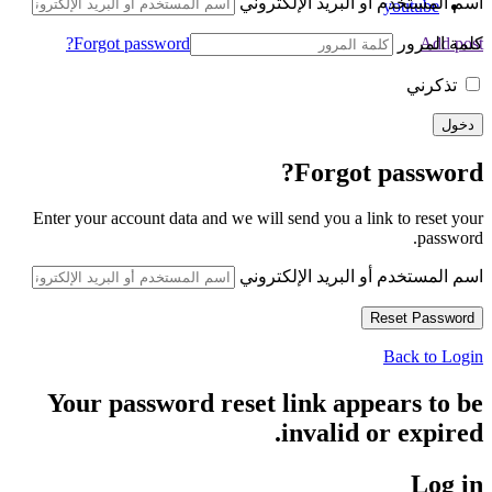
اسم المستخدم أو البريد الإلكتروني
youtube
كلمة المرور
Forgot password?
Add post
تذكرني
Forgot password?
Enter your account data and we will send you a link to reset your
password.
اسم المستخدم أو البريد الإلكتروني
Back to Login
Your password reset link appears to be
invalid or expired.
Log in