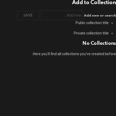
Add to Collection
Add new or search
Public collection title
Private collection title
No Collections
Here you'll find all collections you've created before.