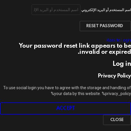
اسم المستخدم أو البريد الإلكتروني
Back to Login
Your password reset link appears to be
invalid or expired.
Log in
Privacy Policy
To use social login you have to agree with the storage and handling of
your data by this website. %privacy_policy%
ACCEPT
CLOSE