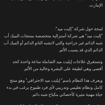
الإمارت.
لمحة حول شركة “إليت ميد”:
“إليت ميد” هي شركة أسترالية متخصصة بمنتجات الميك أب
شبه الدائم غير جراحية والتي لاتشبه التاتو الدائم أو الميك أب
الدائم الذي قد يسبب الألم.
وتستغرق علاجات إيليت ميد الشاملة ساعة واحدة كحد
أقصى وهي لطيفة على البشرة وخالية من الألم.
ويعرف هذا النظام باسم” إيليت ميد الاحترافي” وهو منتج
كامل ونظام تعليمي وتدريبي لأي فرد طموح يرغب في بدء
حياة مهنية مثيرة كأخصائي مكياج شبه دائم.