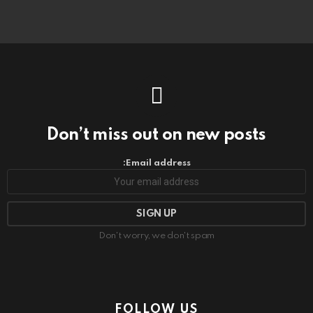
Don’t miss out on new posts
Email address:
Don't worry, we don't spam
FOLLOW US