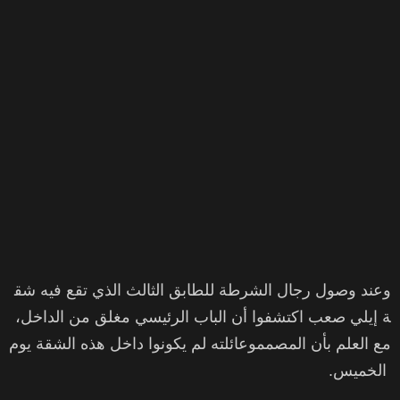
وعند وصول رجال الشرطة للطابق الثالث الذي تقع فيه شق
ة إيلي صعب اكتشفوا أن الباب الرئيسي مغلق من الداخل،
مع العلم بأن المصمموعائلته لم يكونوا داخل هذه الشقة يوم
الخميس.