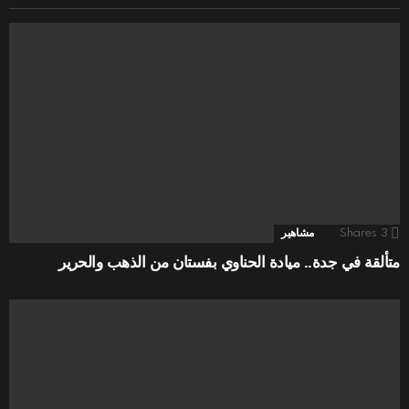
3
Shares
مشاهير
متألقة في جدة.. ميادة الحناوي بفستان من الذهب والحرير