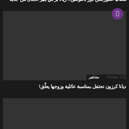
3
Shares
مشاهير
ديانا كرزون تحتفل بمناسبة عائلية وزوجها يعلّق!