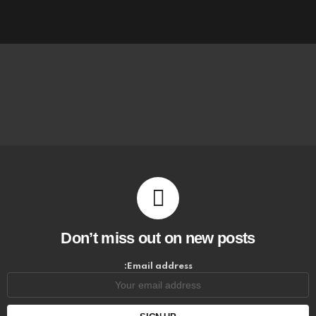
Don’t miss out on new posts
Email address: