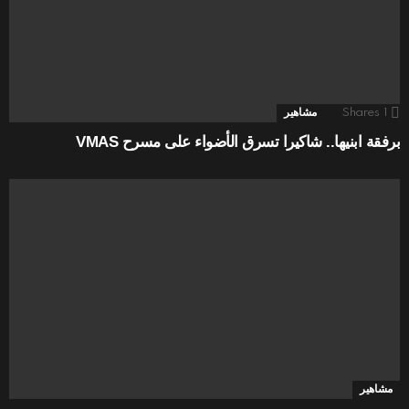
1
Shares
مشاهير
برفقة ابنيها.. شاكيرا تسرق الأضواء على مسرح VMAS
مشاهير