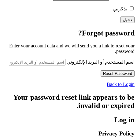
تذكرني
Forgot password?
Enter your account data and we will send you a link to reset your
password.
اسم المستخدم أو البريد الإلكتروني
Back to Login
Your password reset link appears to be
invalid or expired.
Log in
Privacy Policy