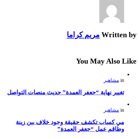
Written by
مريم كراما
You May Also Like
in
مشاهير
تغيير نهاية “جعفر العمدة” حديث منصات التواصل
in
مشاهير
مي كساب تكشف حقيقة وجود خلاف بين زينة
وطاقم عمل “جعفر العمدة”