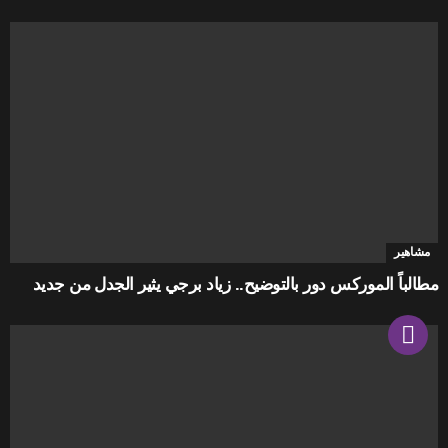
مشاهير
مطالباً الموركس دور بالتوضيح.. زياد برجي يثير الجدل من جديد