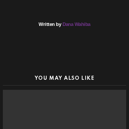
Written by
Dana Wahiba
YOU MAY ALSO LIKE