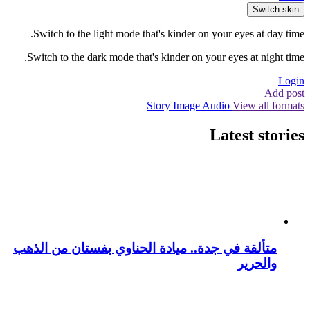
Switch skin
Switch to the light mode that's kinder on your eyes at day time.
Switch to the dark mode that's kinder on your eyes at night time.
Login
Add post
Story
Image
Audio
View all formats
Latest stories
متألقة في جدة.. ميادة الحناوي بفستان من الذهب
والحرير