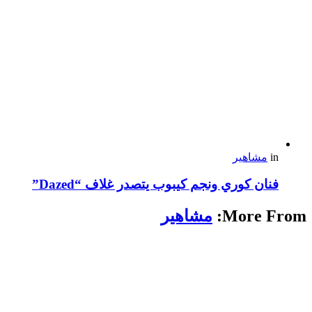
in
مشاهير
فنان كوري ونجم كيبوب يتصدر غلاف “Dazed”
More From:
مشاهير