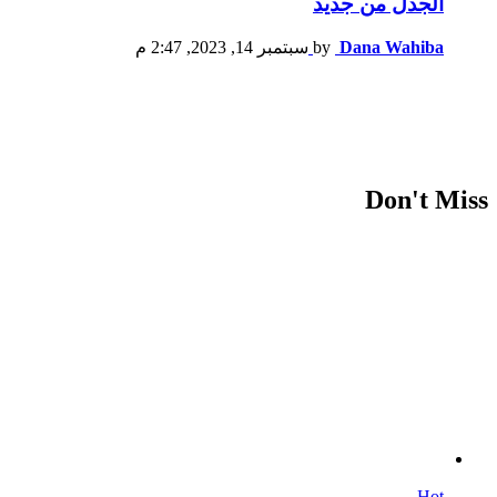
الجدل من جديد
Dana Wahiba
by
سبتمبر 14, 2023, 2:47 م
Don't Miss
Hot