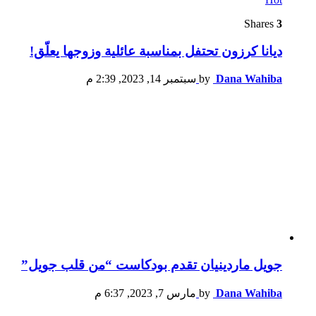
Shares
3
ديانا كرزون تحتفل بمناسبة عائلية وزوجها يعلّق!
Dana Wahiba
by
سبتمبر 14, 2023, 2:39 م
جويل ماردينيان تقدم بودكاست “من قلب جويل”
Dana Wahiba
by
مارس 7, 2023, 6:37 م