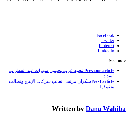
Facebook
Twitter
Pinterest
LinkedIn
See more
Previous article
نجوم عرب يحييون سهرات عيد الفطر ب
“بغداد”
Next article
شكران مرتجى تعاتب شركات الإنتاج وتطالب
بحقوقها
Written by
Dana Wahiba