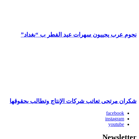
نجوم عرب يحييون سهرات عيد الفطر ب “بغداد”
شكران مرتجى تعاتب شركات الإنتاج وتطالب بحقوقها
facebook
instagram
youtube
Newsletter