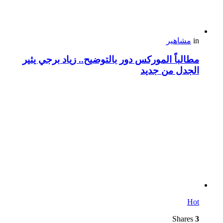
in
مشاهير
مطالباً الموركس دور بالتوضيح.. زياد برجي يثير
الجدل من جديد
Hot
Shares
3