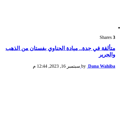
Shares
3
متألقة في جدة.. ميادة الحناوي بفستان من الذهب
والحرير
Dana Wahiba
by
سبتمبر 16, 2023, 12:44 م