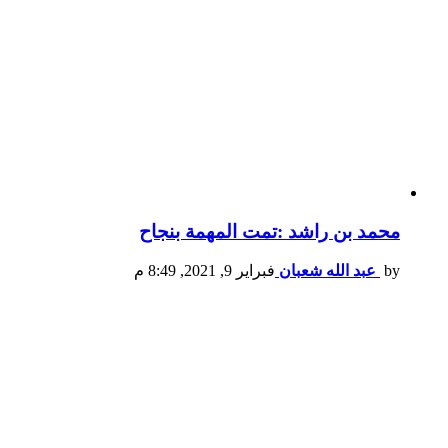
محمد بن راشد :تمت المهمة بنجاح
by
عبد الله شعبان
فبراير 9, 2021, 8:49 م