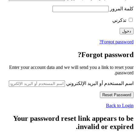
كلمة المرور
تذكرني
Forgot password?
Forgot password?
Enter your account data and we will send you a link to reset your
password.
اسم المستخدم أو البريد الإلكتروني
Back to Login
Your password reset link appears to be
invalid or expired.