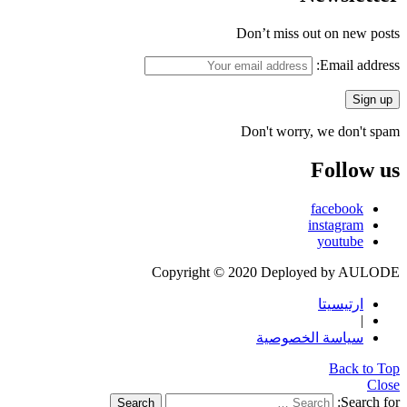
Don’t miss out on new posts
Email address:
Don't worry, we don't spam
Follow us
facebook
instagram
youtube
Copyright © 2020 Deployed by AULODE
ارتيسيتا
|
سياسة الخصوصية
Back to Top
Close
Search for:
Search