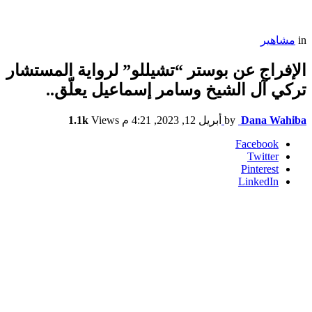
in
مشاهير
الإفراج عن بوستر “تشيللو” لرواية المستشار
تركي آل الشيخ وسامر إسماعيل يعلّق..
Dana Wahiba
by
أبريل 12, 2023, 4:21 م
Views
1.1k
Facebook
Twitter
Pinterest
LinkedIn