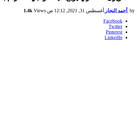
by
أحمد النجار
أغسطس 31, 2021, 12:12 ص
Views
1.4k
Facebook
Twitter
Pinterest
LinkedIn