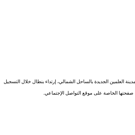
مدينة العلمين الجديدة بالساحل الشمالي، إرتداء بنطال خلال التسجيل
 صفحتها الخاصة على موقع التواصل الإجتماعي.