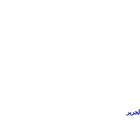
لحرير