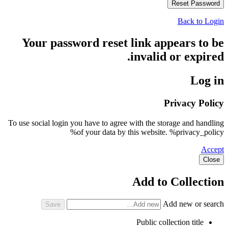
Back to Login
Your password reset link appears to be
invalid or expired.
Log in
Privacy Policy
To use social login you have to agree with the storage and handling
of your data by this website. %privacy_policy%
Accept
Close
Add to Collection
Add new or search
Public collection title