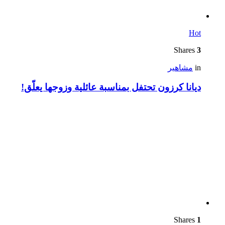
Hot
Shares
3
in
مشاهير
ديانا كرزون تحتفل بمناسبة عائلية وزوجها يعلّق!
Shares
1