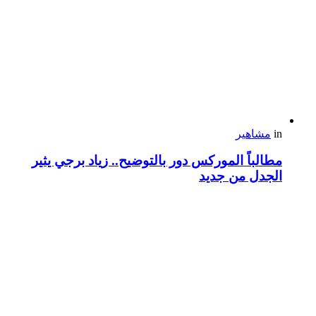
in
مشاهير
مطالباً الموركس دور بالتوضيح.. زياد برجي يثير
الجدل من جديد