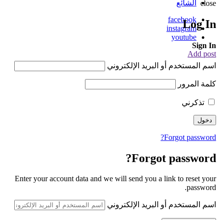
الشائع
close
facebook
Log In
instagram
youtube
Sign In
Add post
اسم المستخدم أو البريد الإلكتروني
كلمة المرور
تذكرني
Forgot password?
Forgot password?
Enter your account data and we will send you a link to reset your
password.
اسم المستخدم أو البريد الإلكتروني