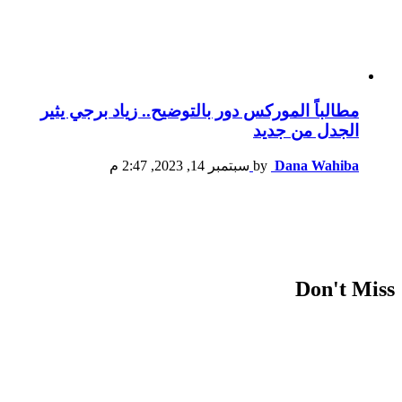
مطالباً الموركس دور بالتوضيح.. زياد برجي يثير
الجدل من جديد
Dana Wahiba
by
سبتمبر 14, 2023, 2:47 م
Don't Miss