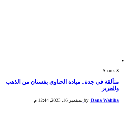
Shares
3
متألقة في جدة.. ميادة الحناوي بفستان من الذهب
والحرير
Dana Wahiba
by
سبتمبر 16, 2023, 12:44 م