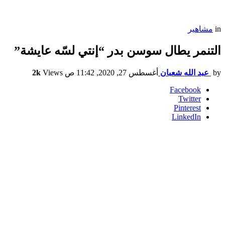
in
مشاهير
التنمر يطال سوسن بدر “إنتي لسّه عايشة”
by
عبد الله شعبان
أغسطس 27, 2020, 11:42 ص
Views
2k
Facebook
Twitter
Pinterest
LinkedIn