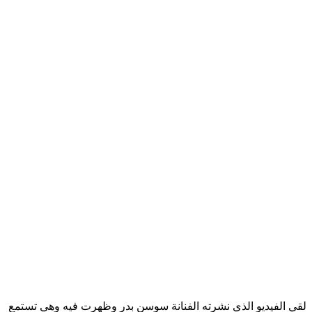
لقي الفيديو الذي نشرته الفنانة سوسن بدر وظهرت فيه وهي تستمع