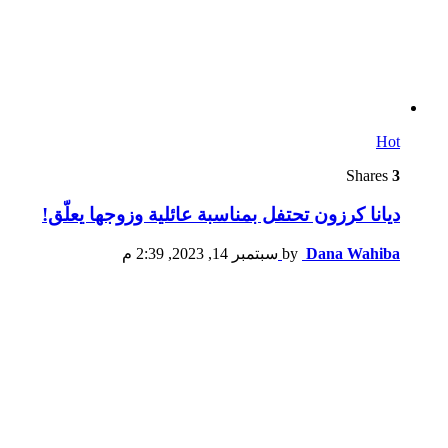
Hot
Shares
3
ديانا كرزون تحتفل بمناسبة عائلية وزوجها يعلّق!
Dana Wahiba
by
سبتمبر 14, 2023, 2:39 م