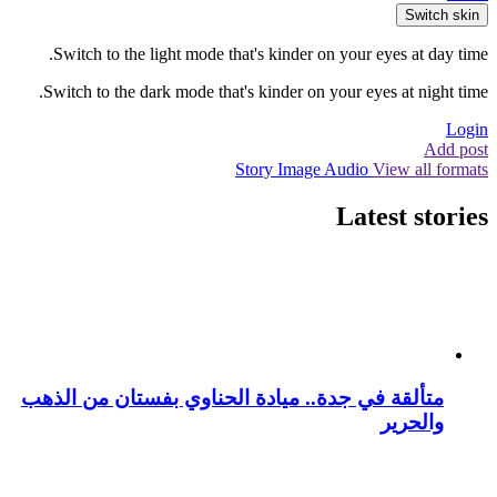
Switch skin
Switch to the light mode that's kinder on your eyes at day time.
Switch to the dark mode that's kinder on your eyes at night time.
Login
Add post
Story
Image
Audio
View all formats
Latest stories
متألقة في جدة.. ميادة الحناوي بفستان من الذهب
والحرير