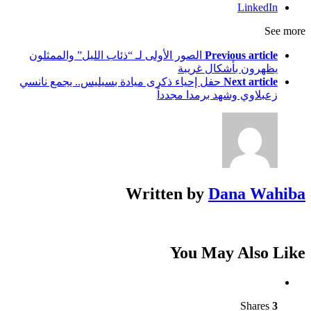
LinkedIn
See more
Previous article
الصور الأولى لـ “ذئاب الليل” والممثلون
يظهرون بأشكال غريبة
Next article
حفل إحياء ذكرى ميادة بسيليس.. يجمع نانسي
زعبلاوي وشهد برمدا مجدداً
Written by
Dana Wahiba
You May Also Like
Shares
3