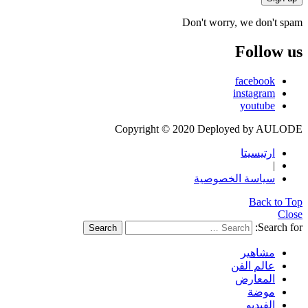
Don't worry, we don't spam
Follow us
facebook
instagram
youtube
Copyright © 2020 Deployed by AULODE
ارتيسيتا
|
سياسة الخصوصية
Back to Top
Close
Search for:
Search
مشاهير
عالم الفن
المعارض
موضة
الفيديو