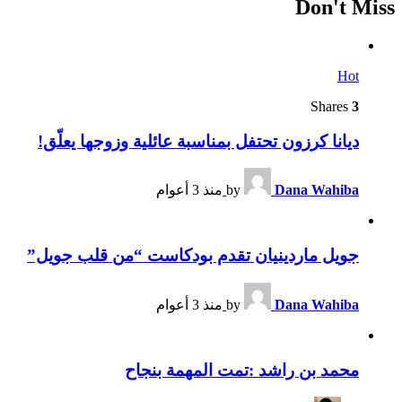
Don't Miss
Hot
Shares
3
ديانا كرزون تحتفل بمناسبة عائلية وزوجها يعلّق!
Dana Wahiba
by
منذ 3 أعوام
جويل ماردينيان تقدم بودكاست “من قلب جويل”
Dana Wahiba
by
منذ 3 أعوام
محمد بن راشد :تمت المهمة بنجاح