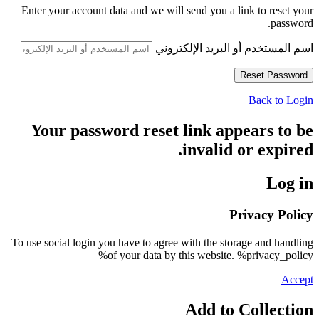
Enter your account data and we will send you a link to reset your
password.
اسم المستخدم أو البريد الإلكتروني
Back to Login
Your password reset link appears to be
invalid or expired.
Log in
Privacy Policy
To use social login you have to agree with the storage and handling
of your data by this website. %privacy_policy%
Accept
Add to Collection