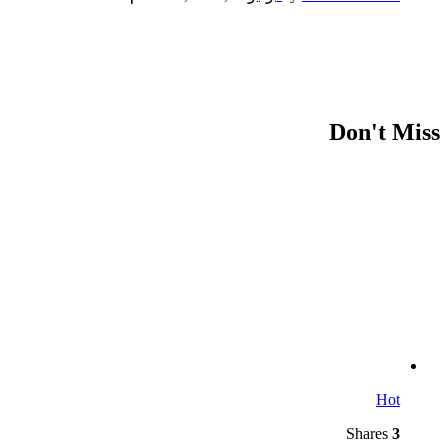
Don't Miss
Hot
Shares
3