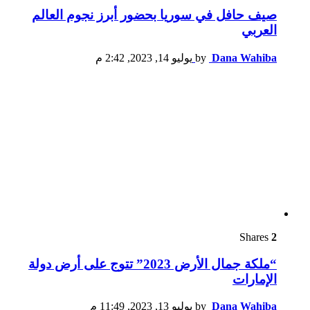
صيف حافل في سوريا بحضور أبرز نجوم العالم
العربي
Dana Wahiba
by
يوليو 14, 2023, 2:42 م
Shares
2
“ملكة جمال الأرض 2023” تتوج على أرض دولة
الإمارات
Dana Wahiba
by
يوليو 13, 2023, 11:49 م