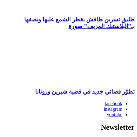
طليق نسرين طافش يقطر الشمع عليها ويصفها
بـ”البلاستيك المزيف”-صورة
تطوّر قضائي جديد في قضية شيرين وروتانا
facebook
instagram
youtube
Newsletter