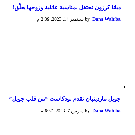
ديانا كرزون تحتفل بمناسبة عائلية وزوجها يعلّق!
Dana Wahiba
by
سبتمبر 14, 2023, 2:39 م
جويل ماردينيان تقدم بودكاست “من قلب جويل”
Dana Wahiba
by
مارس 7, 2023, 6:37 م