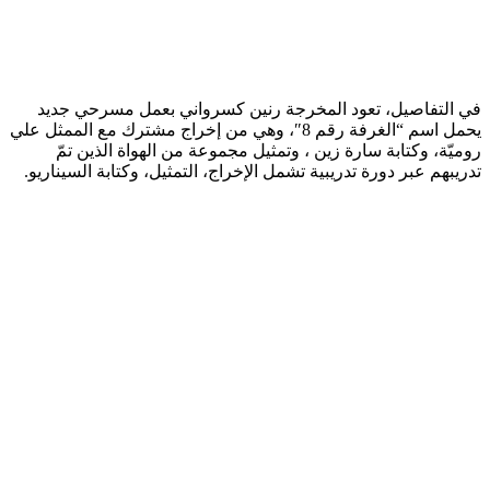
في التفاصيل، تعود المخرجة رنين كسرواني بعمل مسرحي جديد
يحمل اسم “الغرفة رقم 8″، وهي من إخراج مشترك مع الممثل علي
روميّة، وكتابة سارة زين ، وتمثيل مجموعة من الهواة الذين تمّ
تدريبهم عبر دورة تدريبية تشمل الإخراج، التمثيل، وكتابة السيناريو.