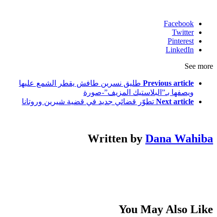
Facebook
Twitter
Pinterest
LinkedIn
See more
Previous article
طليق نسرين طافش يقطر الشمع عليها
ويصفها بـ”البلاستيك المزيف”-صورة
Next article
تطوّر قضائي جديد في قضية شيرين وروتانا
Written by
Dana Wahiba
You May Also Like