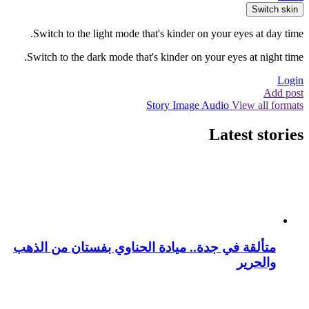
Switch skin
Switch to the light mode that's kinder on your eyes at day time.
Switch to the dark mode that's kinder on your eyes at night time.
Login
Add post
Story
Image
Audio
View all formats
Latest stories
متألقة في جدة.. ميادة الحناوي بفستان من الذهب
والحرير