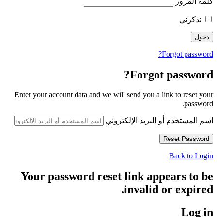
كلمة المرور
تذكرني
Forgot password?
Forgot password?
Enter your account data and we will send you a link to reset your
password.
اسم المستخدم أو البريد الإلكتروني
Back to Login
Your password reset link appears to be
invalid or expired.
Log in