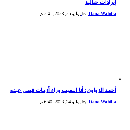
إيرادات خيالية
Dana Wahiba
by
يوليو 25, 2023, 2:41 م
أحمد الزواوي: أنا السبب وراء أزمات فيفي عبده
Dana Wahiba
by
يوليو 24, 2023, 6:40 م