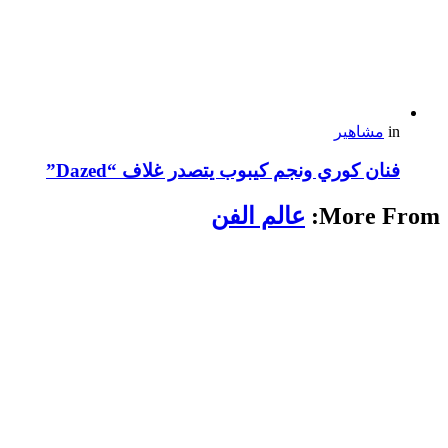
in
مشاهير
فنان كوري ونجم كيبوب يتصدر غلاف “Dazed”
More From:
عالم الفن