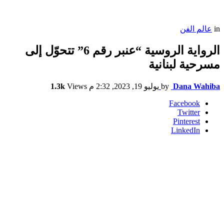
in
عالم الفن
الرواية الروسية “عنبر رقم 6” تتحوّل إلى
مسرحية لبنانية
Dana Wahiba
by
يوليو 19, 2023, 2:32 م
Views
1.3k
Facebook
Twitter
Pinterest
LinkedIn