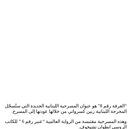
“الغرفة رقم 8″ هو عنوان المسرحية اللبنانية الجديدة التي ستُسجّل
المخرجة اللبنانية رنين كسرواني من خلالها عودتها إلى المسرح.
وهذه المسرحية مقتبسة من الرواية العالمية “عنبر رقم 6 ” للكاتب
الروسي انطوان تشيخوف.