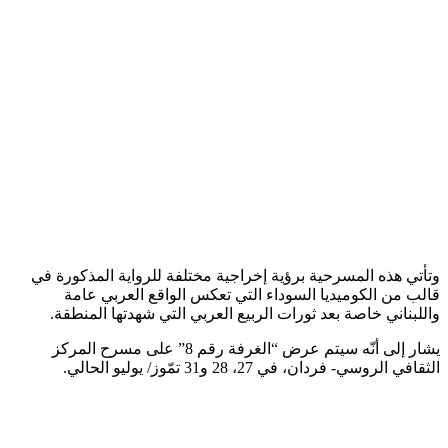
وتأتي هذه المسرحية برؤية إخراجية مختلفة للرواية المذكورة في
قالب من الكوميديا السوداء التي تعكس الواقع العربي عامة
واللبناني خاصة بعد ثورات الربيع العربي التي شهدتها المنطقة.
يشار إلى أنّه سيتم عرض “الغرفة رقم 8” على مسرح المركز
الثقافي الروسي- فردان، في 27، 28 و31 تمّوز/ يوليو الحالي.