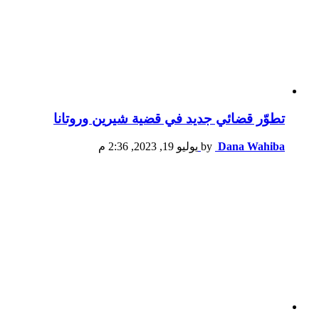
تطوّر قضائي جديد في قضية شيرين وروتانا
Dana Wahiba
by
يوليو 19, 2023, 2:36 م