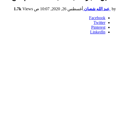
by
عبد الله شعبان
أغسطس 26, 2020, 10:07 ص
Views
1.7k
Facebook
Twitter
Pinterest
LinkedIn