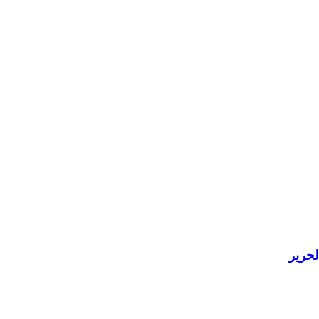
لحرير