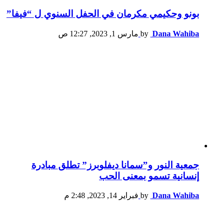
بونو وحكيمي مكرمان في الحفل السنوي ل “فيفا”
Dana Wahiba
by
مارس 1, 2023, 12:27 ص
جمعية النور و”سمانا ديفلوبرز” تطلق مبادرة
إنسانية تسمو بمعنى الحب
Dana Wahiba
by
فبراير 14, 2023, 2:48 م