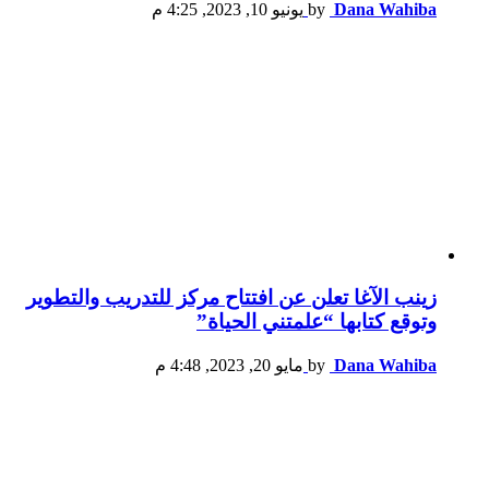
Dana Wahiba
by
يونيو 10, 2023, 4:25 م
زينب الآغا تعلن عن افتتاح مركز للتدريب والتطوير
وتوقع كتابها “علمتني الحياة”
Dana Wahiba
by
مايو 20, 2023, 4:48 م