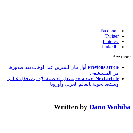
Facebook
Twitter
Pinterest
LinkedIn
See more
Previous article
أول بيان لشيرين عبد الوهاب بعد صدورها
من المستشفى
Next article
أحمد سعد يشعل العاصمة الإدارية بحفل عالمي
ويستعد لجولة بالعالم العربي وأوروبا
Written by
Dana Wahiba