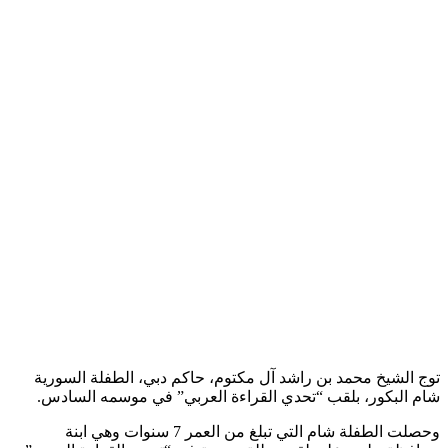
توج الشيخ محمد بن راشد آل مكتوم، حاكم دبي، الطفلة السورية
شام البكور، بلقب “تحدي القراءة العربي” في موسمه السادس.
وحصلت الطفلة شام التي تبلغ من العمر 7 سنوات وهي ابنة