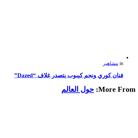
in
مشاهير
فنان كوري ونجم كيبوب يتصدر غلاف “Dazed”
More From:
حول العالم