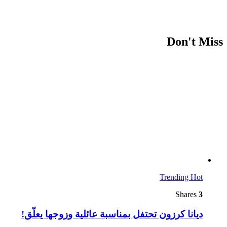
Don't Miss
Trending
Hot
Shares
3
ديانا كرزون تحتفل بمناسبة عائلية وزوجها يعلّق!