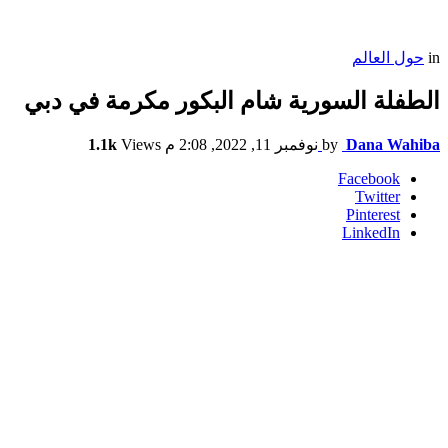
in
حول العالم
الطفلة السورية شام البكور مكرمة في دبي
Dana Wahiba
by
نوفمبر 11, 2022, 2:08 م
Views
1.1k
Facebook
Twitter
Pinterest
LinkedIn