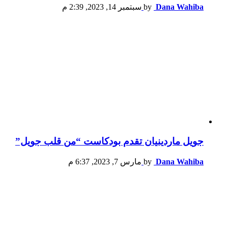
Dana Wahiba
by
سبتمبر 14, 2023, 2:39 م
جويل ماردينيان تقدم بودكاست “من قلب جويل”
Dana Wahiba
by
مارس 7, 2023, 6:37 م