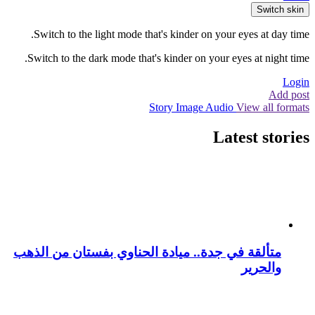
Switch skin
Switch to the light mode that's kinder on your eyes at day time.
Switch to the dark mode that's kinder on your eyes at night time.
Login
Add post
Story
Image
Audio
View all formats
Latest stories
متألقة في جدة.. ميادة الحناوي بفستان من الذهب
والحرير