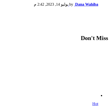
Dana Wahiba
by
يوليو 14, 2023, 2:42 م
Don't Miss
Hot