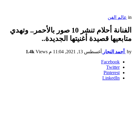
in
عالم الفن
الفنانة أحلام تنشر 10 صور بالأحمر.. وتهدي
متابعيها قصيدة أغنيتها الجديدة..
by
أحمد النجار
أغسطس 13, 2021, 11:04 م
Views
1.4k
Facebook
Twitter
Pinterest
LinkedIn