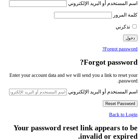
اسم المستخدم أو البريد الإلكتروني
كلمة المرور
تذكرني
Forgot password?
Forgot password?
Enter your account data and we will send you a link to reset your
password.
اسم المستخدم أو البريد الإلكتروني
Back to Login
Your password reset link appears to be
invalid or expired.