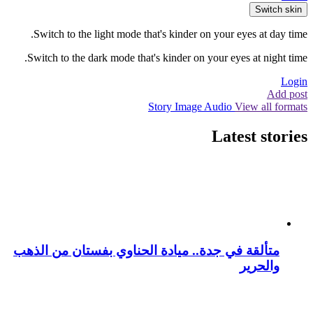
Switch skin
Switch to the light mode that's kinder on your eyes at day time.
Switch to the dark mode that's kinder on your eyes at night time.
Login
Add post
Story
Image
Audio
View all formats
Latest stories
متألقة في جدة.. ميادة الحناوي بفستان من الذهب
والحرير