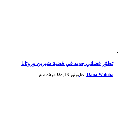
تطوّر قضائي جديد في قضية شيرين وروتانا
Dana Wahiba
by
يوليو 19, 2023, 2:36 م