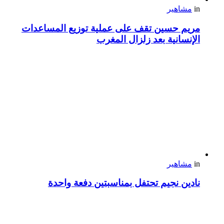
in
مشاهير
مريم حسين تقف على عملية توزيع المساعدات
الإنسانية بعد زلزال المغرب
in
مشاهير
نادين نجيم تحتفل بمناسبتين دفعة واحدة