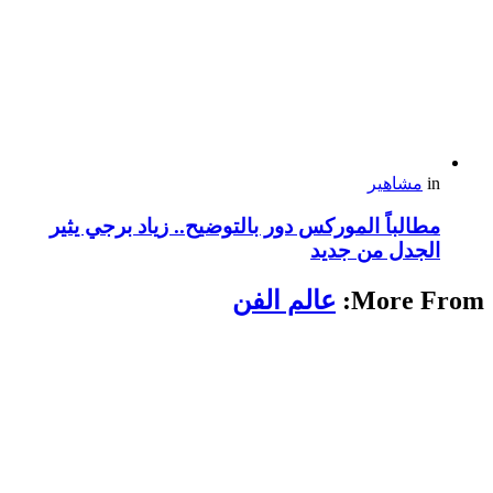
in
مشاهير
مطالباً الموركس دور بالتوضيح.. زياد برجي يثير
الجدل من جديد
More From:
عالم الفن