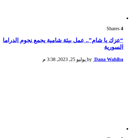
Shares
4
“عزك يا شام”.. عمل بيئة شامية يجمع نجوم الدراما
السورية
Dana Wahiba
by
يوليو 25, 2023, 3:38 م