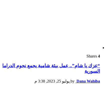
Shares
4
“عزك يا شام”.. عمل بيئة شامية يجمع نجوم الدراما
السورية
Dana Wahiba
by
يوليو 25, 2023, 3:38 م