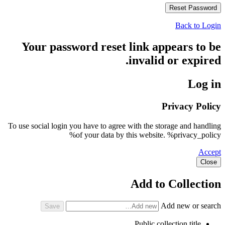
Back to Login
Your password reset link appears to be
invalid or expired.
Log in
Privacy Policy
To use social login you have to agree with the storage and handling
of your data by this website. %privacy_policy%
Accept
Close
Add to Collection
Add new or search
Public collection title