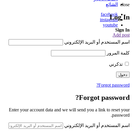
الشائع
close
facebook
Log In
instagram
youtube
Sign In
Add post
اسم المستخدم أو البريد الإلكتروني
كلمة المرور
تذكرني
Forgot password?
Forgot password?
Enter your account data and we will send you a link to reset your
password.
اسم المستخدم أو البريد الإلكتروني