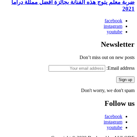
ضربة معلم يتوج هذه الفنانة بجائزة أفضل ممثلة دراما
2021
facebook
instagram
youtube
Newsletter
Don’t miss out on new posts
Email address:
Don't worry, we don't spam
Follow us
facebook
instagram
youtube