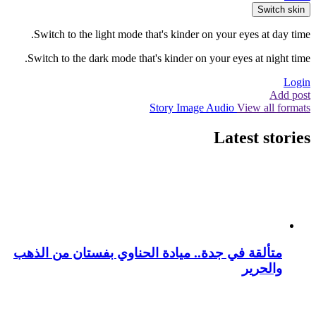
Switch skin
Switch to the light mode that's kinder on your eyes at day time.
Switch to the dark mode that's kinder on your eyes at night time.
Login
Add post
Story
Image
Audio
View all formats
Latest stories
متألقة في جدة.. ميادة الحناوي بفستان من الذهب
والحرير