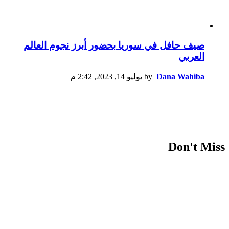
صيف حافل في سوريا بحضور أبرز نجوم العالم
العربي
Dana Wahiba
by
يوليو 14, 2023, 2:42 م
Don't Miss