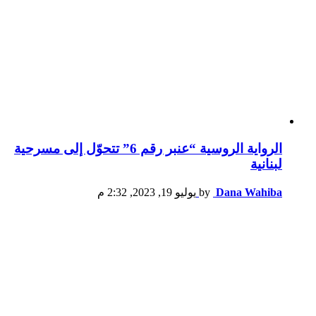
الرواية الروسية “عنبر رقم 6” تتحوّل إلى مسرحية
لبنانية
Dana Wahiba
by
يوليو 19, 2023, 2:32 م