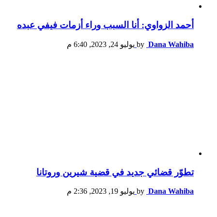
أحمد الزواوي: أنا السبب وراء أزمات فيفي عبده
Dana Wahiba
by
يوليو 24, 2023, 6:40 م
تطوّر قضائي جديد في قضية شيرين وروتانا
Dana Wahiba
by
يوليو 19, 2023, 2:36 م