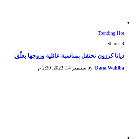
Trending
Hot
Shares
3
ديانا كرزون تحتفل بمناسبة عائلية وزوجها يعلّق!
Dana Wahiba
by
سبتمبر 14, 2023, 2:39 م