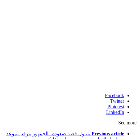
Facebook
Twitter
Pinterest
LinkedIn
See more
Previous article
يتناول قصة صعوده.. الجمهور يترقب موعد