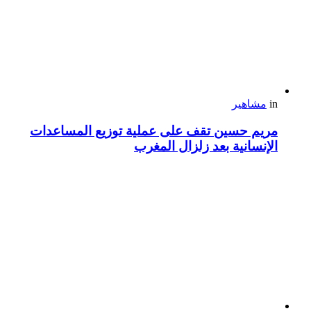
in
مشاهير
مريم حسين تقف على عملية توزيع المساعدات
الإنسانية بعد زلزال المغرب