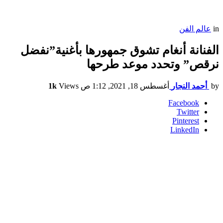
in
عالم الفن
الفنانة أنغام تشوق جمهورها بأغنية”نفضل
نرقص” وتحدد موعد طرحها
by
أحمد النجار
أغسطس 18, 2021, 1:12 ص
Views
1k
Facebook
Twitter
Pinterest
LinkedIn