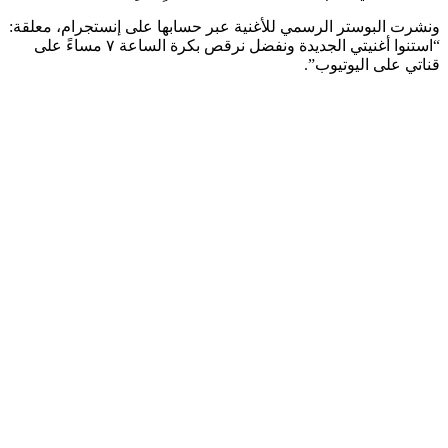
ونشرت البوستر الرسمي للأغنية عبر حسابها على إنستجرام، معلقة:
“استنوا أغنيتي الجديدة ونفضل نرقص بكرة الساعة ٧ مساءً على
قناتي على اليوتيوب”.