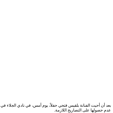
بعد أن أحيت الفنانة بلقيس فتحي حفلاً، يوم أمس، في نادي الجلاء ف
عدم حصولها على التصاريح اللازمة.