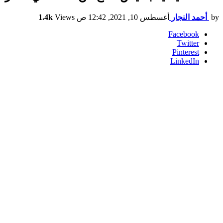
by
أحمد النجار
أغسطس 10, 2021, 12:42 ص
Views
1.4k
Facebook
Twitter
Pinterest
LinkedIn