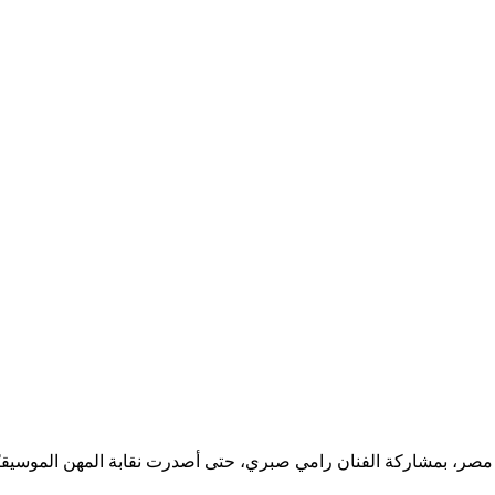
ي مصر، بمشاركة الفنان رامي صبري، حتى أصدرت نقابة المهن الموسيقيّ