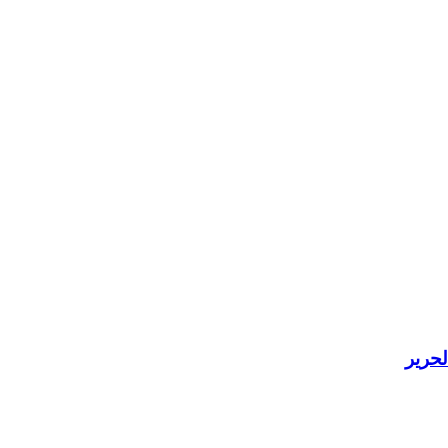
لحرير