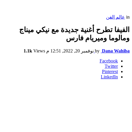
in
عالم الفن
الفيفا تطرح أغنية جديدة مع نيكي ميناج
ومالوما وميريام فارس
Dana Wahiba
by
نوفمبر 20, 2022, 12:51 م
Views
1.1k
Facebook
Twitter
Pinterest
LinkedIn