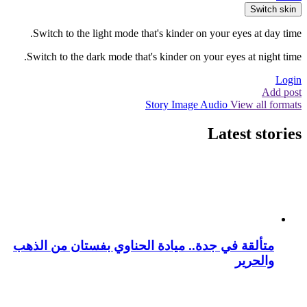
Switch skin
Switch to the light mode that's kinder on your eyes at day time.
Switch to the dark mode that's kinder on your eyes at night time.
Login
Add post
Story
Image
Audio
View all formats
Latest stories
متألقة في جدة.. ميادة الحناوي بفستان من الذهب
والحرير