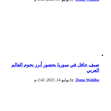
صيف حافل في سوريا بحضور أبرز نجوم العالم
العربي
Dana Wahiba
by
يوليو 14, 2023, 2:42 م