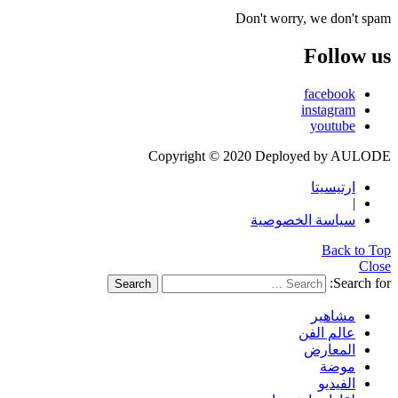
Don't worry, we don't spam
Follow us
facebook
instagram
youtube
Copyright © 2020 Deployed by AULODE
ارتيسيتا
|
سياسة الخصوصية
Back to Top
Close
Search for:
Search
مشاهير
عالم الفن
المعارض
موضة
الفيديو