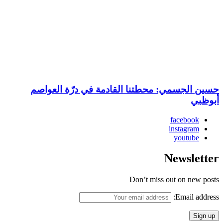
حسين الجسمي: محطتنا القادمة في درّة العواصم
أبوظبي
facebook
instagram
youtube
Newsletter
Don’t miss out on new posts
Email address: