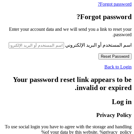
Forgot password?
Forgot password?
Enter your account data and we will send you a link to reset your
password.
اسم المستخدم أو البريد الإلكتروني
Back to Login
Your password reset link appears to be
invalid or expired.
Log in
Privacy Policy
To use social login you have to agree with the storage and handling
of your data by this website. %privacy_policy%