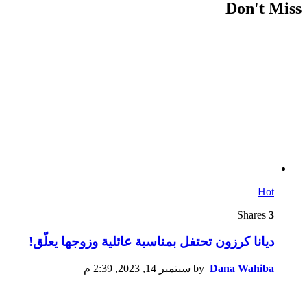
Don't Miss
Hot
Shares
3
ديانا كرزون تحتفل بمناسبة عائلية وزوجها يعلّق!
Dana Wahiba
by
سبتمبر 14, 2023, 2:39 م