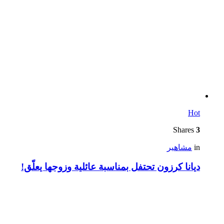
Hot
Shares
3
in
مشاهير
ديانا كرزون تحتفل بمناسبة عائلية وزوجها يعلّق!