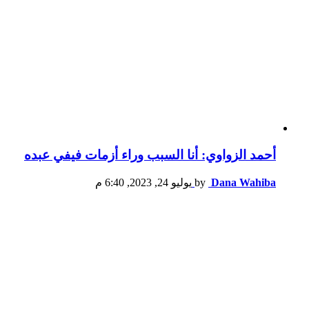
أحمد الزواوي: أنا السبب وراء أزمات فيفي عبده
Dana Wahiba
by
يوليو 24, 2023, 6:40 م