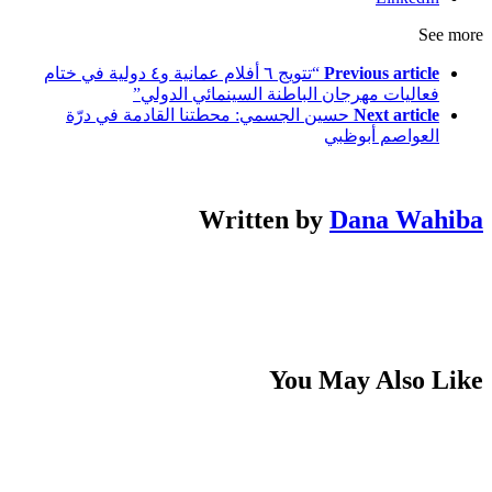
See more
Previous article
“تتويج ٦ أفلام عمانية و٤ دولية في ختام
فعاليات مهرجان الباطنة السينمائي الدولي”
Next article
حسين الجسمي: محطتنا القادمة في درّة
العواصم أبوظبي
Written by
Dana Wahiba
You May Also Like