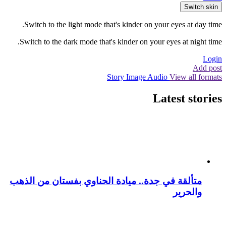
Switch skin
Switch to the light mode that's kinder on your eyes at day time.
Switch to the dark mode that's kinder on your eyes at night time.
Login
Add post
Story
Image
Audio
View all formats
Latest stories
متألقة في جدة.. ميادة الحناوي بفستان من الذهب
والحرير