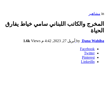
in
مشاهير
المخرج والكاتب اللبناني سامي خياط يفارق
الحياة
Dana Wahiba
by
أبريل 27, 2023, 4:42 م
Views
1.6k
Facebook
Twitter
Pinterest
LinkedIn