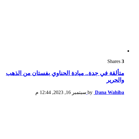
Shares
3
متألقة في جدة.. ميادة الحناوي بفستان من الذهب
والحرير
Dana Wahiba
by
سبتمبر 16, 2023, 12:44 م