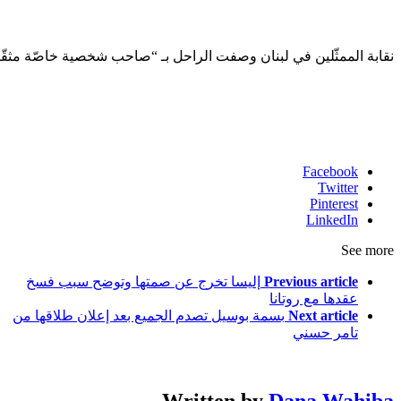
نقابة الممثّلين في لبنان وصفت الراحل بـ “صاحب شخصية خاصّة مثقّفة”
Facebook
Twitter
Pinterest
LinkedIn
See more
Previous article
إليسا تخرج عن صمتها وتوضح سبب فسخ
عقدها مع روتانا
Next article
بسمة بوسيل تصدم الجميع بعد إعلان طلاقها من
تامر حسني