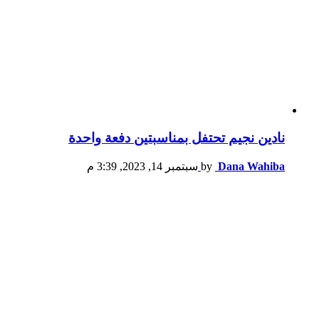
نادين نجيم تحتفل بمناسبتين دفعة واحدة
Dana Wahiba
by
سبتمبر 14, 2023, 3:39 م