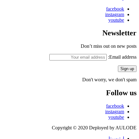
facebook
instagram
youtube
Newsletter
Don’t miss out on new posts
Email address:
Don't worry, we don't spam
Follow us
facebook
instagram
youtube
Copyright © 2020 Deployed by AULODE
ارتيسيتا