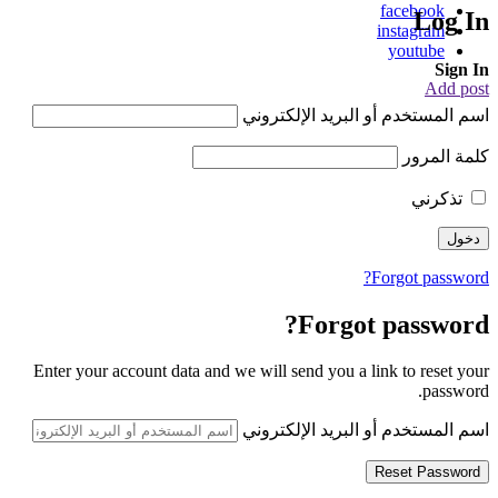
facebook
Log In
instagram
youtube
Sign In
Add post
اسم المستخدم أو البريد الإلكتروني
كلمة المرور
تذكرني
Forgot password?
Forgot password?
Enter your account data and we will send you a link to reset your
password.
اسم المستخدم أو البريد الإلكتروني