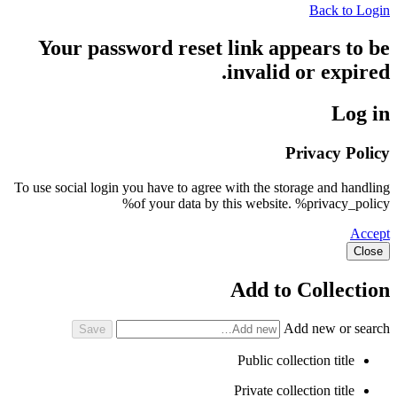
Back to Login
Your password reset link appears to be
invalid or expired.
Log in
Privacy Policy
To use social login you have to agree with the storage and handling
of your data by this website. %privacy_policy%
Accept
Close
Add to Collection
Add new or search
Public collection title
Private collection title