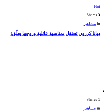
Hot
Shares
3
in
مشاهير
ديانا كرزون تحتفل بمناسبة عائلية وزوجها يعلّق!
Shares
1
in
مشاهير