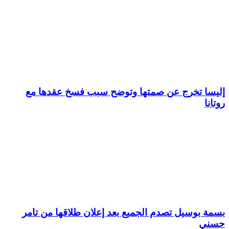
إليسا تخرج عن صمتها وتوضح سبب فسخ عقدها مع
روتانا
بسمة بوسيل تصدم الجميع بعد إعلان طلاقها من تامر
حسني