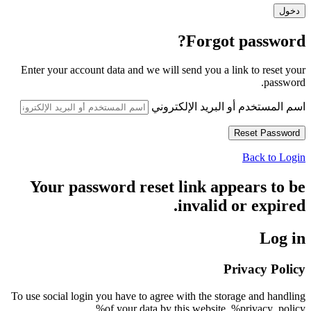
Forgot password?
Enter your account data and we will send you a link to reset your
password.
اسم المستخدم أو البريد الإلكتروني
Back to Login
Your password reset link appears to be
invalid or expired.
Log in
Privacy Policy
To use social login you have to agree with the storage and handling
of your data by this website. %privacy_policy%