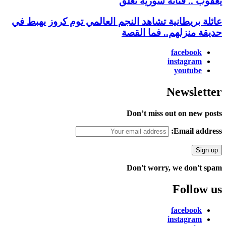
يعقوب .. فنانة سورية تعلق
عائلة بريطانية تشاهد النجم العالمي توم كروز يهبط في
حديقة منزلهم.. فما القصة
facebook
instagram
youtube
Newsletter
Don’t miss out on new posts
Email address:
Don't worry, we don't spam
Follow us
facebook
instagram