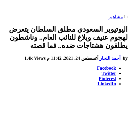
in
مشاهير
اليوتيوبر السعودي مطلق السلطان يتعرض
لهجوم عنيف وبلاغ للنائب العام.. وناشطون
يطلقون هشتاجات ضده.. فما قصته
by
أحمد النجار
أغسطس 24, 2021, 11:42 م
Views
1.4k
Facebook
Twitter
Pinterest
LinkedIn