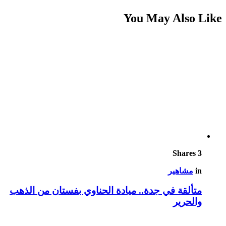
You May Also Like
Shares
3
in
مشاهير
متألقة في جدة.. ميادة الحناوي بفستان من الذهب
والحرير