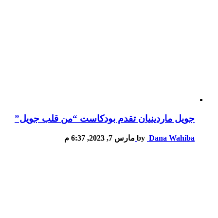
جويل ماردينيان تقدم بودكاست “من قلب جويل”
Dana Wahiba
by
مارس 7, 2023, 6:37 م