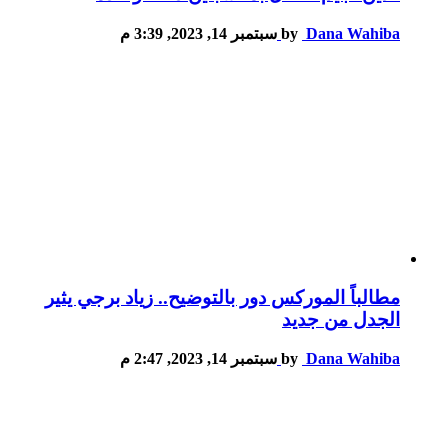
Dana Wahiba
by
سبتمبر 14, 2023, 3:39 م
مطالباً الموركس دور بالتوضيح.. زياد برجي يثير
الجدل من جديد
Dana Wahiba
by
سبتمبر 14, 2023, 2:47 م