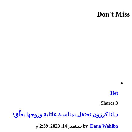
Don't Miss
Hot
Shares
3
ديانا كرزون تحتفل بمناسبة عائلية وزوجها يعلّق!
Dana Wahiba
by
سبتمبر 14, 2023, 2:39 م