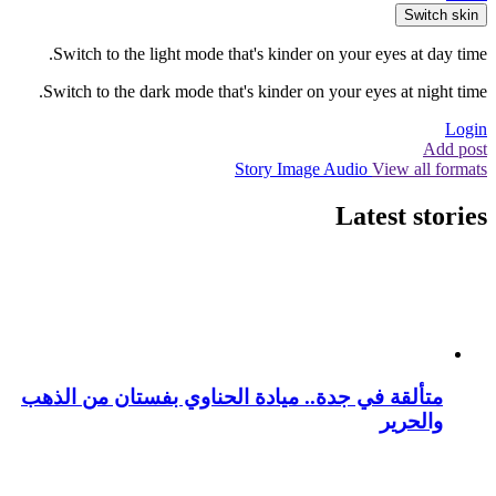
Switch skin
Switch to the light mode that's kinder on your eyes at day time.
Switch to the dark mode that's kinder on your eyes at night time.
Login
Add post
Story
Image
Audio
View all formats
Latest stories
متألقة في جدة.. ميادة الحناوي بفستان من الذهب
والحرير