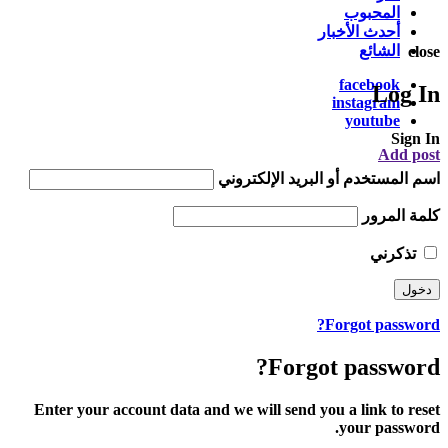
المحبوب
أحدث الأخبار
الشائع
close
facebook
Log In
instagram
youtube
Sign In
Add post
اسم المستخدم أو البريد الإلكتروني
كلمة المرور
تذكرني
Forgot password?
Forgot password?
Enter your account data and we will send you a link to reset
your password.