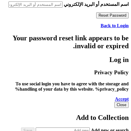
اسم المستخدم أو البريد الإلكتروني
Back to Login
Your password reset link appears to be
invalid or expired.
Log in
Privacy Policy
To use social login you have to agree with the storage and
handling of your data by this website. %privacy_policy%
Accept
Close
Add to Collection
Add new or search