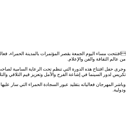
افتتحت مساء اليوم الجمعة بقصر المؤتمرات بالمدينة الحمراء، فع
من عالم الثقافة والفن والإعلام.
تكريس لدور السينما في إشاعة الفرح والأمل وتعزيز قيم التلاقي والتل
وباشر المهرجان فعالياته بتقليد عبور السجادة الحمراء التي سار علي
ودولية.