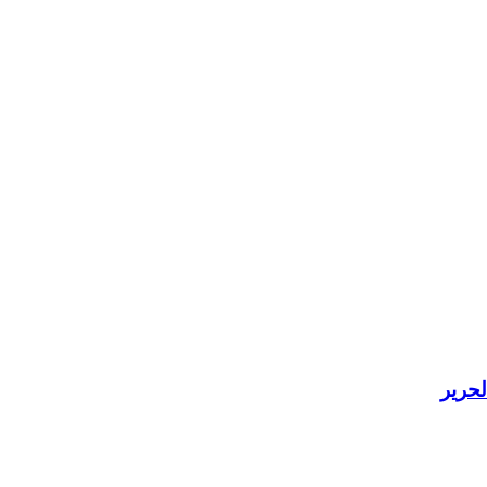
لحرير