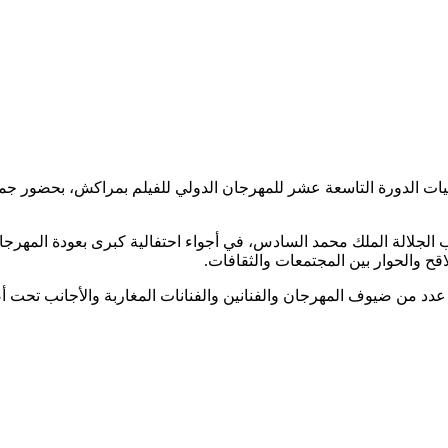
اليات الدورة التاسعة عشر للمهرجان الدولي للفيلم بمراكش، بحضور ج
اقح والحوار بين المجتمعات والثقافات.
ها عدد من ضيوف المهرجان والفنانين والفنانات المغاربة والأجانب تح