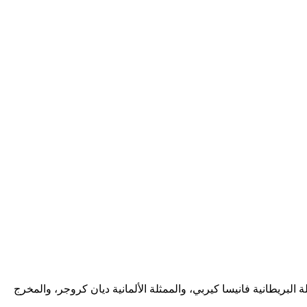
البريطانية فانيسا كيربي، والممثلة الألمانية ديان كروجر، والمخرج